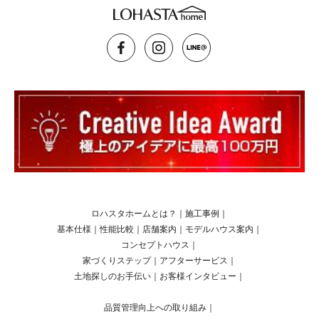
ロハスタホームとは？
｜
施工事例
｜
基本仕様
｜
性能比較
｜
店舗案内
｜
モデルハウス案内
｜
コンセプトハウス
｜
家づくりステップ
｜
アフターサービス
｜
土地探しのお手伝い
｜
お客様インタビュー
｜
品質管理向上への取り組み
｜