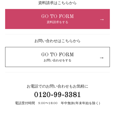
資料請求はこちらから
GO TO FORM
→
資料請求をする
お問い合わせはこちらから
GO TO FORM
→
お問い合わせをする
お電話でのお問い合わせもお気軽に
0120-99-3381
電話受付時間 9:00〜18:00 年中無休(年末年始を除く)