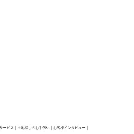
サービス
｜
土地探しのお手伝い
｜
お客様インタビュー
｜