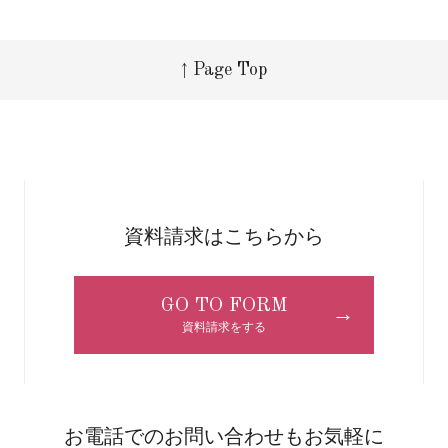
↑ Page Top
資料請求はこちらから
GO TO FORM
→
資料請求をする
お電話でのお問い合わせもお気軽に