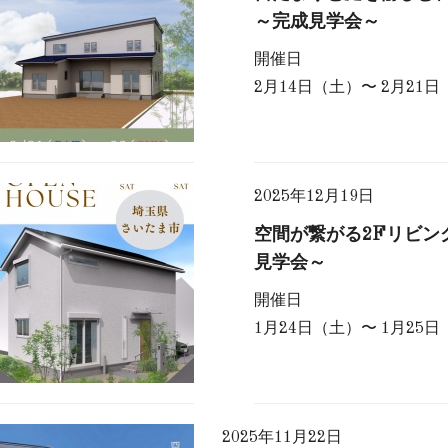
～完成見学会～
開催日
2月14日（土）〜 2月21
2025年12月19日
空間が繋がる2Fリビン
見学会～
開催日
1月24日（土）〜 1月25
2025年11月22日