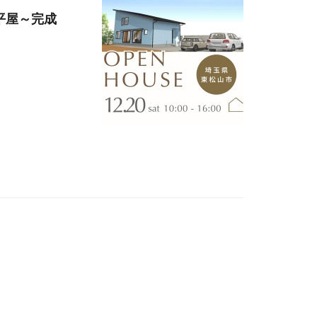
平屋～完成