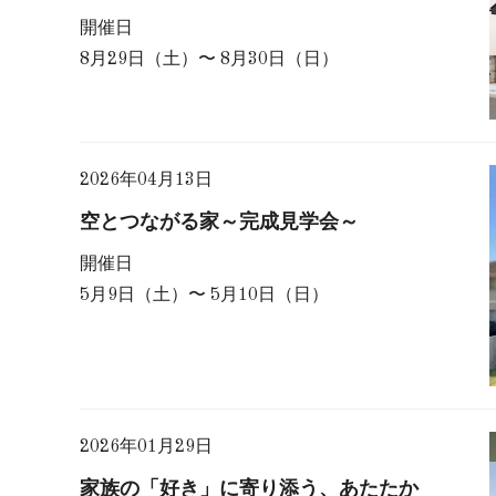
開催日
8月29日（土）〜 8月30日（日）
2026年04月13日
空とつながる家～完成見学会～
開催日
5月9日（土）〜 5月10日（日）
2026年01月29日
家族の「好き」に寄り添う、あたたか