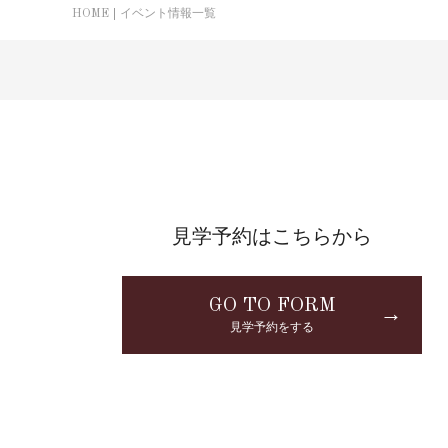
HOME
イベント情報一覧
見学予約はこちらから
GO TO FORM
→
見学予約をする