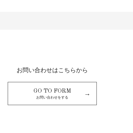
お問い合わせはこちらから
GO TO FORM
→
お問い合わせをする