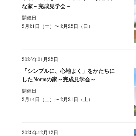
な家～完成見学会～
開催日
2月21日（土）〜 2月22日（日）
2026年01月22日
「シンプルに、心地よく」をかたちに
したNormの家～完成見学会～
開催日
2月14日（土）〜 2月21日（土）
2025年12月12日