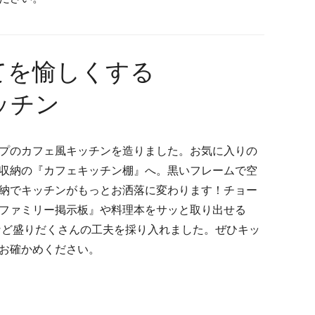
てを愉しくする
ッチン
プのカフェ風キッチンを造りました。お気に入りの
収納の『カフェキッチン棚』へ。黒いフレームで空
納でキッチンがもっとお洒落に変わります！チョー
ファミリー掲示板』や料理本をサッと取り出せる
など盛りだくさんの工夫を採り入れました。ぜひキッ
お確かめください。