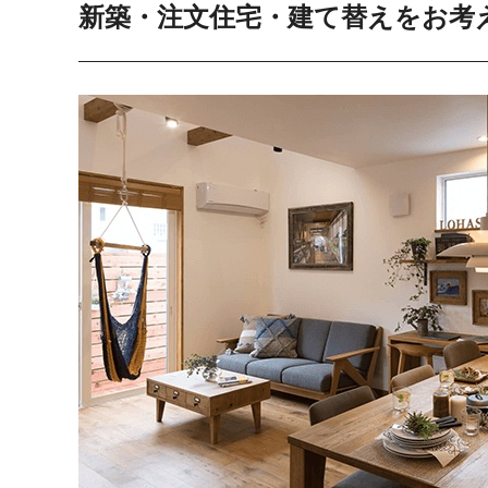
新築・注文住宅・建て替えをお考え