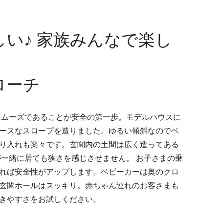
い♪ 家族みんなで楽し
！
ローチ
スムーズであることが安全の第一歩。モデルハウスに
ースなスロープを造りました。ゆるい傾斜なのでベ
り入れも楽々です。玄関内の土間は広く造ってある
が一緒に居ても狭さを感じさせません。 お子さまの乗
れば安全性がアップします。ベビーカーは奥のクロ
玄関ホールはスッキリ。赤ちゃん連れのお客さまも
きやすさをお試しください。