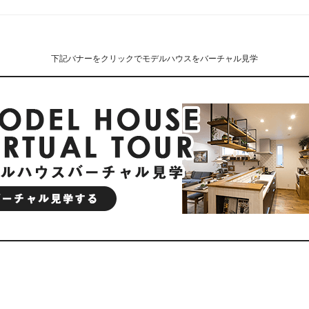
下記バナーをクリックでモデルハウスをバーチャル見学