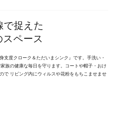
線で捉えた
のスペース
身支度クローク＆ただいまシンク』です。手洗い・
ご家族の健康な毎日を守ります。コートや帽子・おけ
ので リビング内にウィルスや花粉をもちこませませ