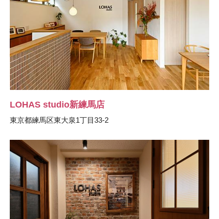
LOHAS studio新練馬店
東京都練馬区東大泉1丁目33-2