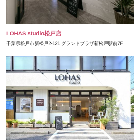
LOHAS studio松戸店
千葉県松戸市新松戸2-121 グランドプラザ新松戸駅前7F