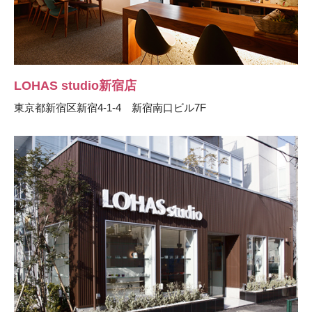
LOHAS studio新宿店
東京都新宿区新宿4-1-4 新宿南口ビル7F