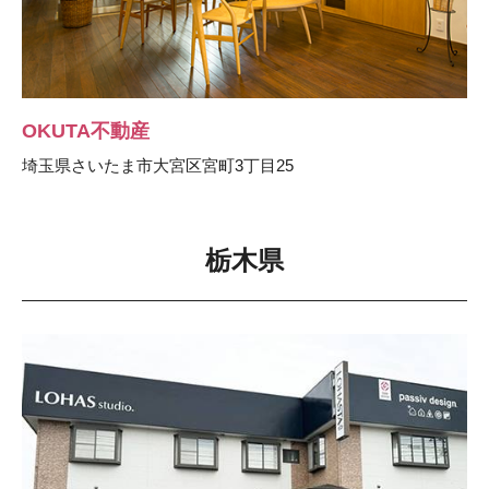
OKUTA不動産
埼玉県さいたま市大宮区宮町3丁目25
栃木県