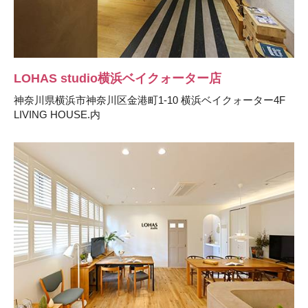
LOHAS studio横浜ベイクォーター店
神奈川県横浜市神奈川区金港町1-10 横浜ベイクォーター4F
LIVING HOUSE.内