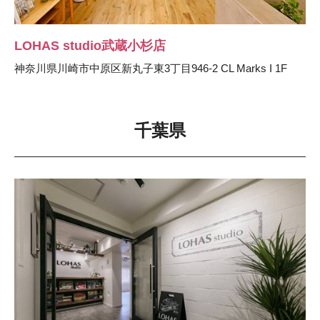
LOHAS studio武蔵小杉店
神奈川県川崎市中原区新丸子東3丁目946-2 CL Marks I 1F
千葉県