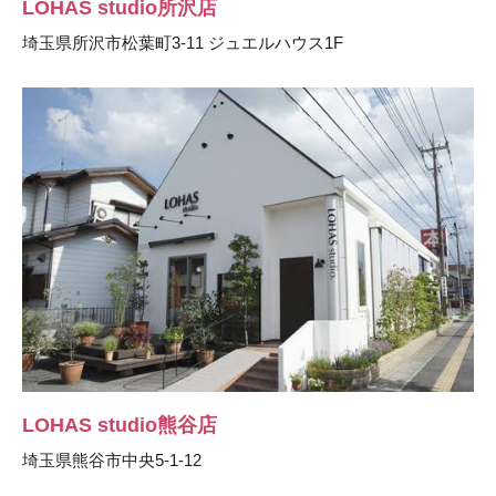
LOHAS studio所沢店
埼玉県所沢市松葉町3-11 ジュエルハウス1F
LOHAS studio熊谷店
埼玉県熊谷市中央5-1-12