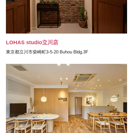
LOHAS studio立川店
東京都立川市柴崎町3-5-20 Buhou Bldg.3F