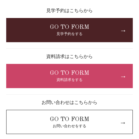
見学予約はこちらから
GO TO FORM
→
見学予約をする
資料請求はこちらから
GO TO FORM
→
資料請求をする
お問い合わせはこちらから
GO TO FORM
→
お問い合わせをする