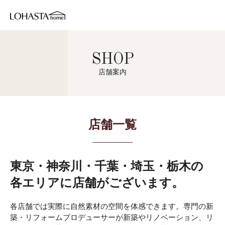
SHOP
店舗案内
店舗一覧
東京・神奈川・千葉・埼玉・栃木の
各エリアに店舗がございます。
各店舗では実際に自然素材の空間を体感できます。専門の新
築・リフォームプロデューサーが新築やリノベーション、リ