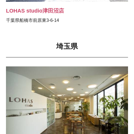
LOHAS studio津田沼店
千葉県船橋市前原東3-6-14
埼玉県