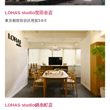
LOHAS studio世田谷店
東京都世田谷区用賀3-8-5
LOHAS studio錦糸町店