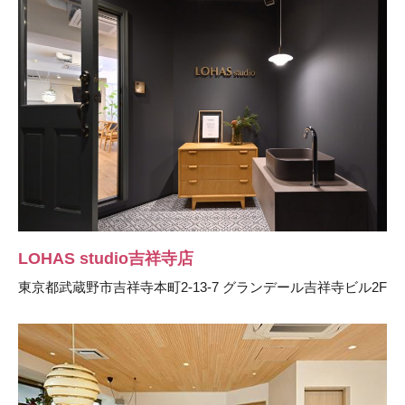
LOHAS studio吉祥寺店
東京都武蔵野市吉祥寺本町2-13-7 グランデール吉祥寺ビル2F