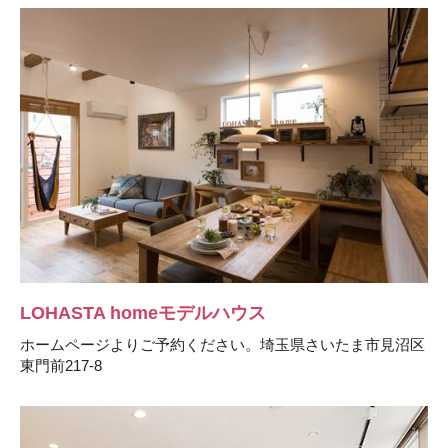
LOHASTA homeモデルハウス
ホームページよりご予約ください。埼玉県さいたま市見沼区
東門前217-8