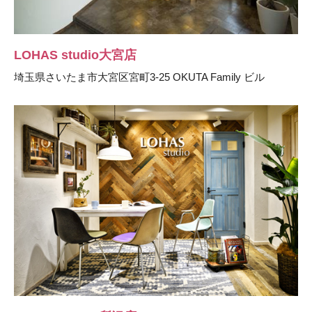
LOHAS studio大宮店
埼玉県さいたま市大宮区宮町3-25 OKUTA Family ビル