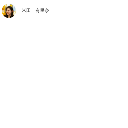
米田 有里奈