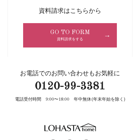
資料請求はこちらから
GO TO FORM
→
資料請求をする
お電話でのお問い合わせもお気軽に
0120-99-3381
電話受付時間 9:00〜18:00 年中無休(年末年始を除く)