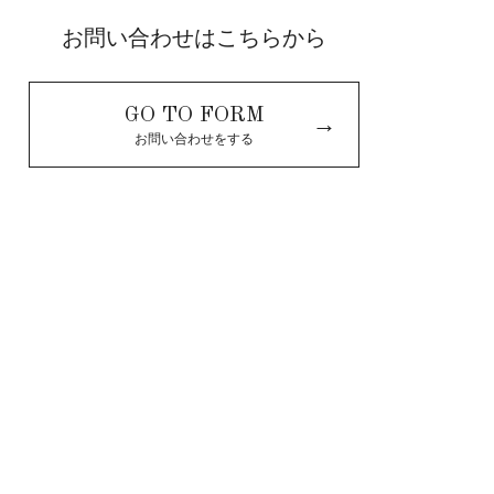
お問い合わせはこちらから
GO TO FORM
→
お問い合わせをする