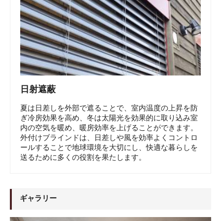
日射遮蔽
夏は日差しを外部で遮ることで、室内温度の上昇を防
ぎ冷房効果を高め、冬は太陽光を効果的に取り込み室
内の空気を暖め、暖房効率を上げることができます。
外付けブラインドは、日差しや風を効率よくコントロ
ールすることで地球環境を大切にし、快適な暮らしを
送るために多くの役割を果たします。
ギャラリー