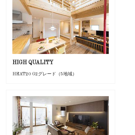
HIGH QUALITY
HEAT20 G2グレード（5地域）