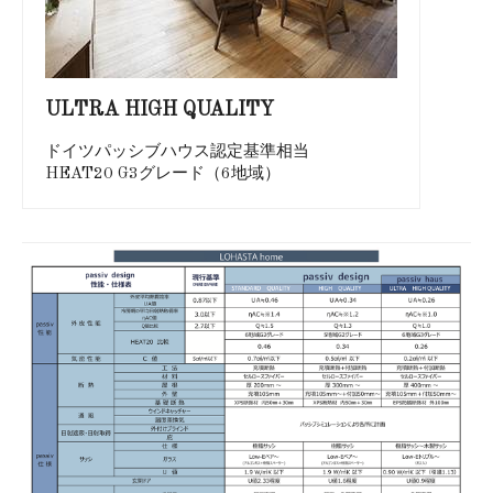
ULTRA HIGH QUALITY
ドイツパッシブハウス認定基準相当
HEAT20 G3グレード（6地域）