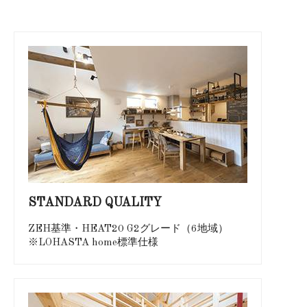
STANDARD QUALITY
ZEH基準・HEAT20 G2グレード（6地域）
※LOHASTA home標準仕様