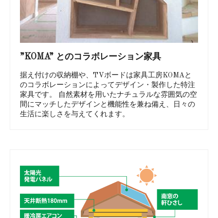
”KOMA” とのコラボレーション家具
据え付けの収納棚や、TVボードは家具工房KOMAと
のコラボレーションによってデザイン・製作した特注
家具です。 自然素材を用いたナチュラルな雰囲気の空
間にマッチしたデザインと機能性を兼ね備え、日々の
生活に楽しさを与えてくれます。