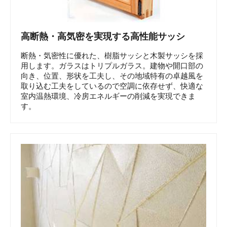
高断熱・高気密を実現する高性能サッシ
断熱・気密性に優れた、樹脂サッシと木製サッシを採
用します。ガラスはトリプルガラス。建物や開口部の
向き、位置、形状を工夫し、その地域特有の卓越風を
取り込む工夫をしているので空調に依存せず、快適な
室内温熱環境、冷房エネルギーの削減を実現できま
す。