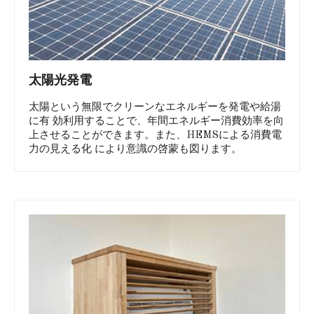
太陽光発電
太陽という無限でクリーンなエネルギーを発電や給湯
に有 効利用することで、年間エネルギー消費効率を向
上させることができます。また、HEMSによる消費電
力の見える化 により意識の啓蒙も図ります。