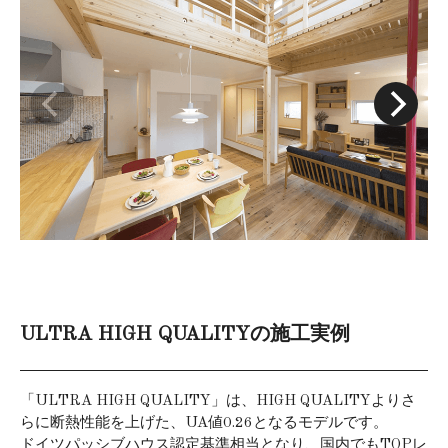
ULTRA HIGH QUALITYの施工実例
「ULTRA HIGH QUALITY」は、HIGH QUALITYよりさ
らに断熱性能を上げた、UA値0.26となるモデルです。
ドイツパッシブハウス認定基準相当となり、国内でもTOPレ