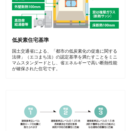
低炭素住宅基準
国土交通省による、「都市の低炭素化の促進に関する
法律」（エコまち法）の認定基準を満たすことをミニ
マムスタンダードとし、省エネルギーで高い断熱性能
が確保された住宅です。