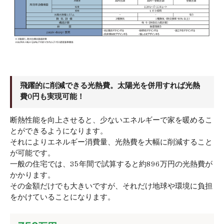
飛躍的に削減できる光熱費。太陽光を併用すれば光熱
費0円も実現可能！
断熱性能を向上させると、少ないエネルギーで家を暖めるこ
とができるようになります。
それによりエネルギー消費量、光熱費を大幅に削減すること
が可能です。
一般の住宅では、35年間で試算すると約896万円の光熱費が
かかります。
その金額だけでも大きいですが、それだけ地球や環境に負担
をかけていることになります。