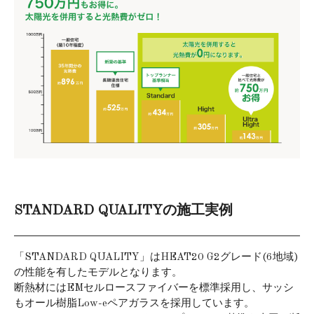
STANDARD QUALITYの施工実例
「STANDARD QUALITY」はHEAT20 G2グレード(6地域)
の性能を有したモデルとなります。
断熱材にはEMセルロースファイバーを標準採用し、サッシ
もオール樹脂Low-eペアガラスを採用しています。