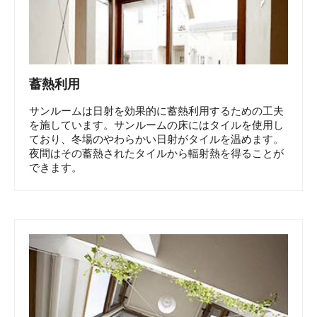
蓄熱利用
サンルームは日射を効果的に蓄熱利用するための工夫
を施しています。サンルームの床にはタイルを使用し
ており、冬場のやわらかい日射がタイルを温めます。
夜間はその蓄熱されたタイルから輻射熱を得ることが
できます。