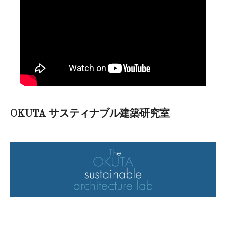
OKUTA サスティナブル建築研究室