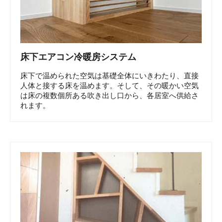
床下エアコン冷暖房システム
床下で温められた空気は基礎全体にいきわたり、直接
人体と接する床を温めます。そして、その暖かい空気
は床の複数個所ある吹き出し口から、各居室へ供給さ
れます。