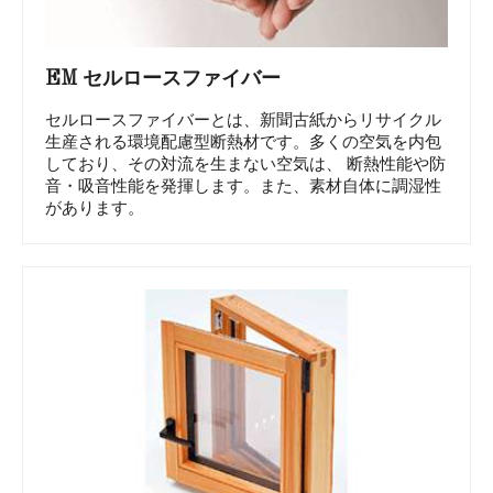
EM セルロースファイバー
セルロースファイバーとは、新聞古紙からリサイクル
生産される環境配慮型断熱材です。多くの空気を内包
しており、その対流を生まない空気は、 断熱性能や防
音・吸音性能を発揮します。また、素材自体に調湿性
があります。