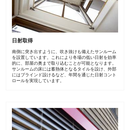
日射取得
南側に突き出すように、吹き抜けも備えたサンルーム
を設置しています。これにより冬場の低い日射を効率
的に、部屋の奥まで取り込むことが可能となります。
サンルームの床には蓄熱体となるタイルを設け、外部
にはブラインド設けるなど、年間を通じた日射コント
ロールを実現しています。