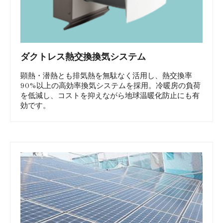
ダクトレス熱交換換気システム
顕熱・潜熱とも排気熱を無駄なく活用し、熱交換率
90%以上の高効率換気システムを採用。冷暖房の負荷
を低減し、コストを抑えながら地球温暖化防止にも有
効です。