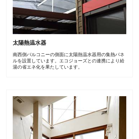
太陽熱温水器
南西側バルコニーの側面に太陽熱温水器用の集熱パネ
ルを設置しています。エコジョーズとの連携により給
湯の省エネ化を果たしています。