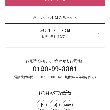
お問い合わせはこちらから
GO TO FORM
→
お問い合わせをする
お電話でのお問い合わせもお気軽に
0120-99-3381
電話受付時間 9:00〜18:00 年中無休(年末年始を除く)