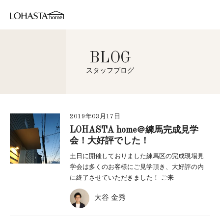
BLOG
スタッフブログ
2019年03月17日
LOHASTA home＠練馬完成見学
会！大好評でした！
土日に開催しておりました練馬区の完成現場見
学会は多くのお客様にご見学頂き、大好評の内
に終了させていただきました！ ご来
大谷 金秀