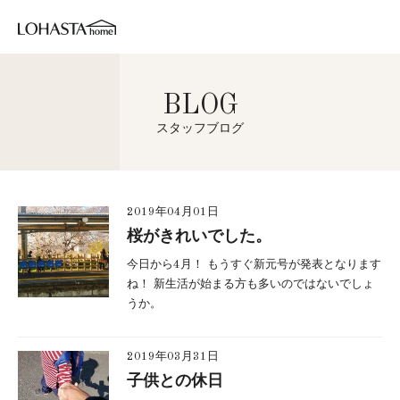
BLOG
スタッフブログ
2019年04月01日
桜がきれいでした。
今日から4月！ もうすぐ新元号が発表となります
ね！ 新生活が始まる方も多いのではないでしょ
うか。
2019年03月31日
子供との休日