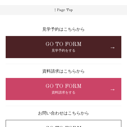
↑ Page Top
見学予約はこちらから
GO TO FORM
→
見学予約をする
資料請求はこちらから
GO TO FORM
→
資料請求をする
お問い合わせはこちらから