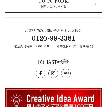
GO TO FORM
→
お問い合わせをする
お電話でのお問い合わせもお気軽に
0120-99-3381
電話受付時間 9:00〜18:00 年中無休(年末年始を除く)