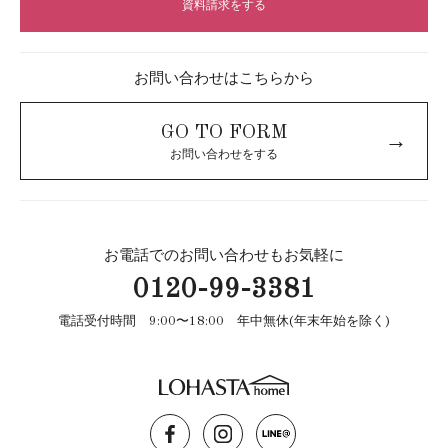
資料請求をする
お問い合わせはこちらから
GO TO FORM
→
お問い合わせをする
お電話でのお問い合わせもお気軽に
0120-99-3381
電話受付時間 9:00〜18:00 年中無休(年末年始を除く)