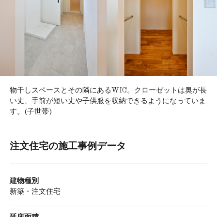
物干しスペースとその隣にあるWIC。クローゼットは奥が長
い丈、手前が短い丈や子供服を収納できるようになっていま
す。(子世帯)
注文住宅の施工事例データ
建物種別
新築・注文住宅