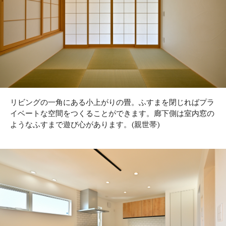
リビングの一角にある小上がりの畳。ふすまを閉じればプラ
イベートな空間をつくることができます。廊下側は室内窓の
ようなふすまで遊び心があります。(親世帯)