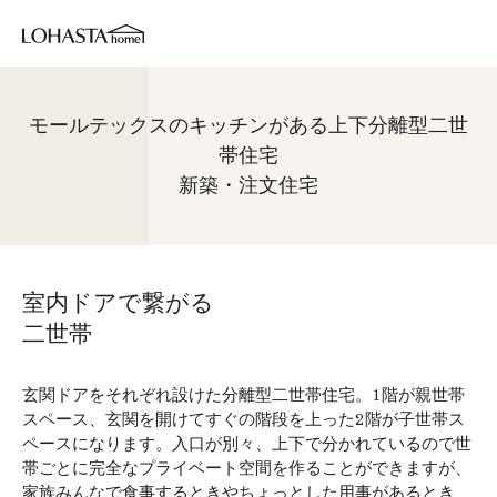
モールテックスのキッチンがある上下分離型二世
帯住宅
新築・注文住宅
室内ドアで繋がる
二世帯
玄関ドアをそれぞれ設けた分離型二世帯住宅。1階が親世帯
スペース、玄関を開けてすぐの階段を上った2階が子世帯ス
ペースになります。入口が別々、上下で分かれているので世
帯ごとに完全なプライベート空間を作ることができますが、
家族みんなで食事するときやちょっとした用事があるとき