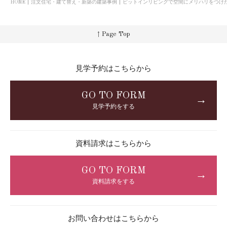
HOME
注文住宅・建て替え・新築の建築事例
ピットインリビングで空間にメリハリをつけた
↑ Page Top
見学予約はこちらから
GO TO FORM
→
見学予約をする
資料請求はこちらから
GO TO FORM
→
資料請求をする
お問い合わせはこちらから