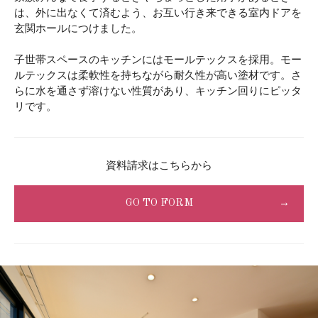
は、外に出なくて済むよう、お互い行き来できる室内ドアを
玄関ホールにつけました。
子世帯スペースのキッチンにはモールテックスを採用。モー
ルテックスは柔軟性を持ちながら耐久性が高い塗材です。さ
らに水を通さず溶けない性質があり、キッチン回りにピッタ
リです。
資料請求はこちらから
GO TO FORM
→