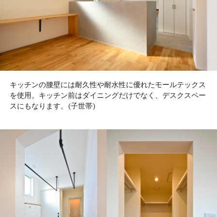
キッチンの腰壁には耐久性や耐水性に優れたモールテックス
を使用。キッチン前はダイニングだけでなく、デスクスペー
スにもなります。(子世帯)