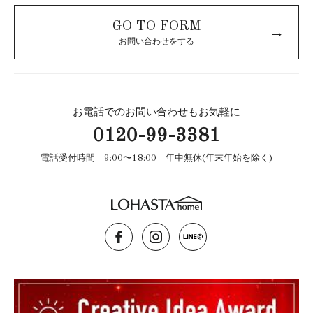
GO TO FORM
→
お問い合わせをする
お電話でのお問い合わせもお気軽に
0120-99-3381
電話受付時間 9:00〜18:00 年中無休(年末年始を除く)