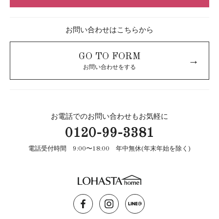
お問い合わせはこちらから
GO TO FORM
→
お問い合わせをする
お電話でのお問い合わせもお気軽に
0120-99-3381
電話受付時間 9:00〜18:00 年中無休(年末年始を除く)