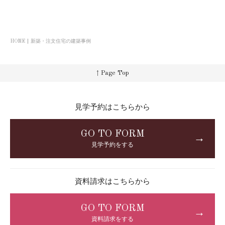
HOME
新築・注文住宅の建築事例
↑ Page Top
見学予約はこちらから
GO TO FORM
→
見学予約をする
資料請求はこちらから
GO TO FORM
→
資料請求をする