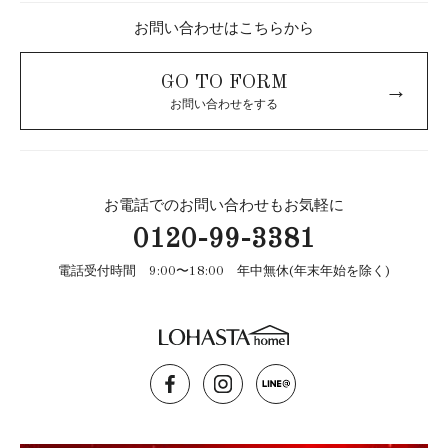
お問い合わせはこちらから
GO TO FORM
→
お問い合わせをする
お電話でのお問い合わせもお気軽に
0120-99-3381
電話受付時間 9:00〜18:00 年中無休(年末年始を除く)