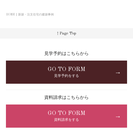
HOME
新築・注文住宅の建築事例
↑ Page Top
見学予約はこちらから
GO TO FORM
→
見学予約をする
資料請求はこちらから
GO TO FORM
→
資料請求をする