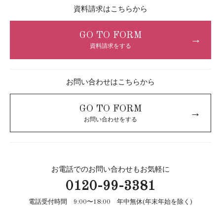
資料請求はこちらから
GO TO FORM
→
資料請求をする
お問い合わせはこちらから
GO TO FORM
→
お問い合わせをする
お電話でのお問い合わせもお気軽に
0120-99-3381
電話受付時間 9:00〜18:00 年中無休(年末年始を除く)