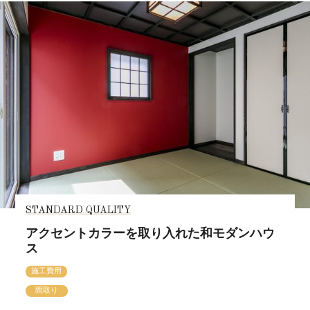
STANDARD QUALITY
アクセントカラーを取り入れた和モダンハウ
ス
施工費用
間取り