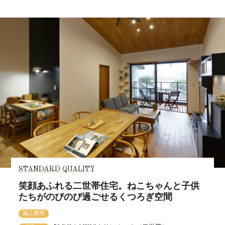
STANDARD QUALITY
笑顔あふれる二世帯住宅。ねこちゃんと子供
たちがのびのび過ごせるくつろぎ空間
施工費用