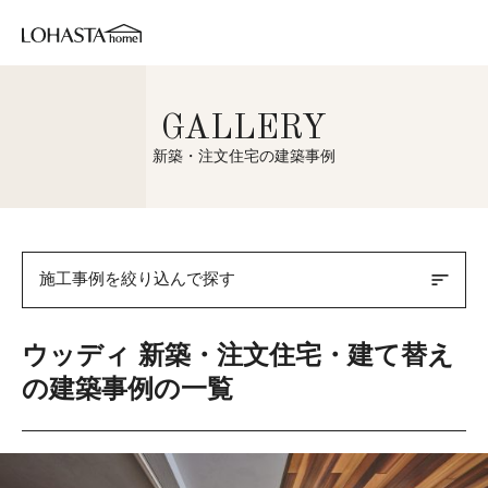
GALLERY
新築・注文住宅の建築事例
sort
施工事例を絞り込んで探す
ウッディ 新築・注文住宅・建て替え
の建築事例の一覧