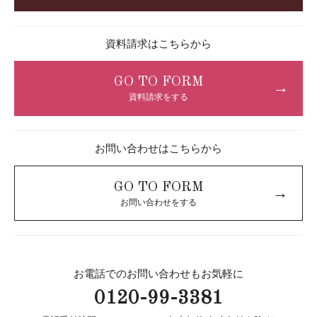
資料請求はこちらから
GO TO FORM
→
資料請求をする
お問い合わせはこちらから
GO TO FORM
→
お問い合わせをする
お電話でのお問い合わせもお気軽に
0120-99-3381