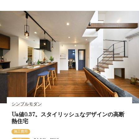
シンプルモダン
Ua値0.37。スタイリッシュなデザインの高断
熱住宅
施工費用