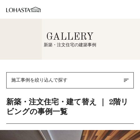
GALLERY
新築・注文住宅の建築事例
sort
施工事例を絞り込んで探す
新築・注文住宅・建て替え ｜ 2階リ
ビングの事例一覧