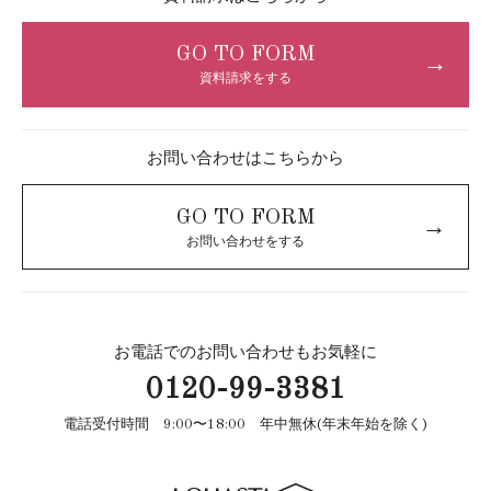
GO TO FORM
→
資料請求をする
お問い合わせはこちらから
GO TO FORM
→
お問い合わせをする
お電話でのお問い合わせもお気軽に
0120-99-3381
電話受付時間 9:00〜18:00 年中無休(年末年始を除く)