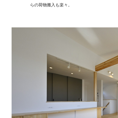
らの荷物搬入も楽々。