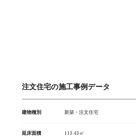
注文住宅の施工事例データ
建物種別
新築・注文住宅
延床面積
113.43㎡