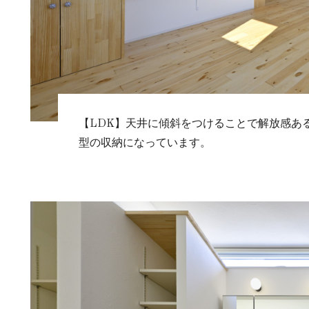
【LDK】天井に傾斜をつけることで解放感あ
型の収納になっています。