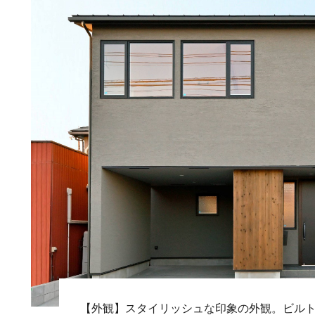
【外観】スタイリッシュな印象の外観。ビル