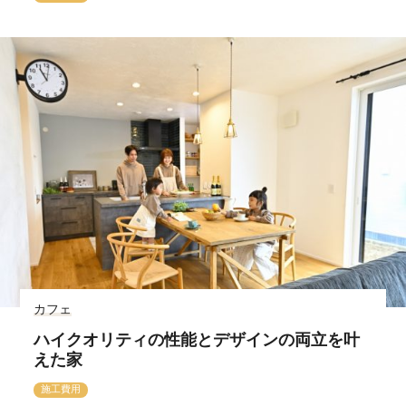
カフェ
ハイクオリティの性能とデザインの両立を叶
えた家
施工費用