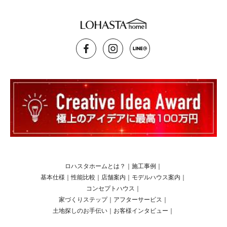
ロハスタホームとは？
｜
施工事例
｜
基本仕様
｜
性能比較
｜
店舗案内
｜
モデルハウス案内
｜
コンセプトハウス
｜
家づくりステップ
｜
アフターサービス
｜
土地探しのお手伝い
｜
お客様インタビュー
｜