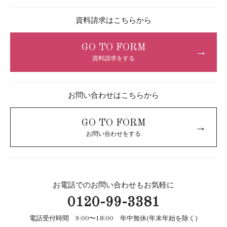
資料請求はこちらから
GO TO FORM
→
資料請求をする
お問い合わせはこちらから
GO TO FORM
→
お問い合わせをする
お電話でのお問い合わせもお気軽に
0120-99-3381
電話受付時間 9:00〜18:00 年中無休(年末年始を除く)