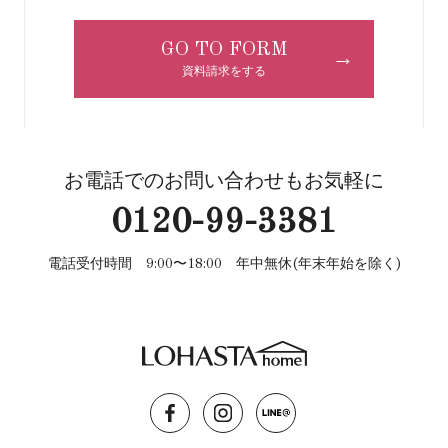
GO TO FORM
→
資料請求をする
お電話でのお問い合わせもお気軽に
0120-99-3381
電話受付時間 9:00〜18:00 年中無休(年末年始を除く)