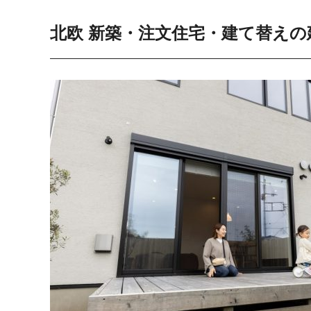
北欧 新築・注文住宅・建て替えの