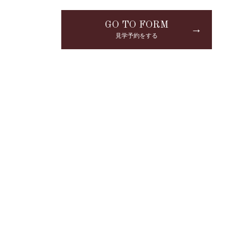
GO TO FORM
→
見学予約をする