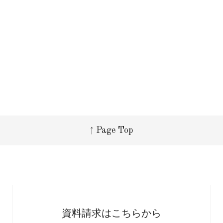
↑ Page Top
資料請求はこちらから