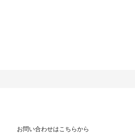
お問い合わせはこちらから