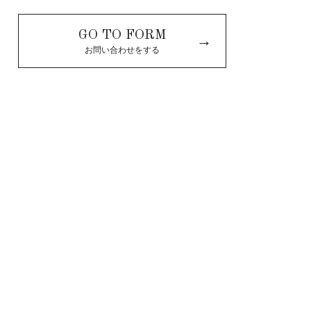
GO TO FORM
→
お問い合わせをする