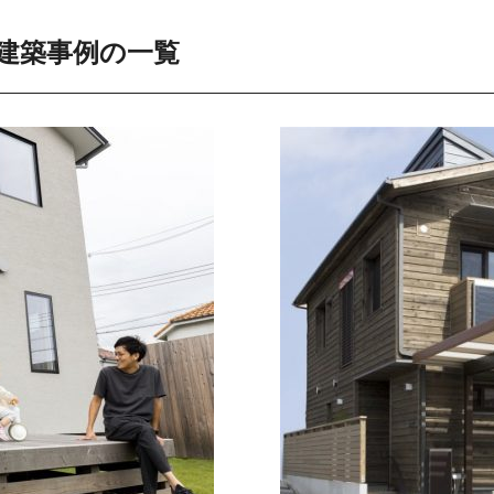
建築事例の一覧