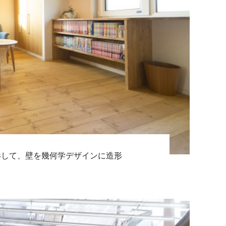
影して、壁を幾何学デザインに造形