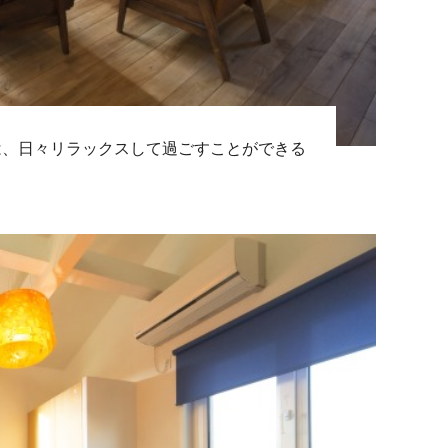
は、日々リラックスして過ごすことができる