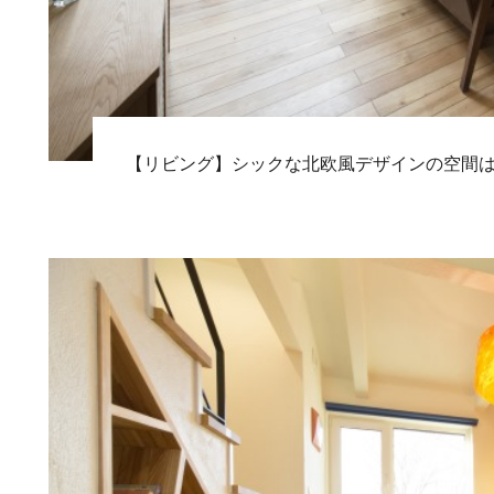
【リビング】シックな北欧風デザインの空間