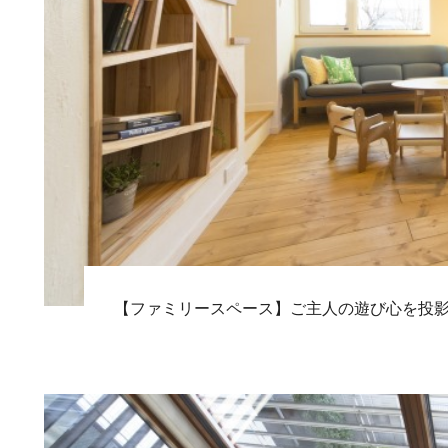
【ファミリースペース】ご主人の遊び心を投