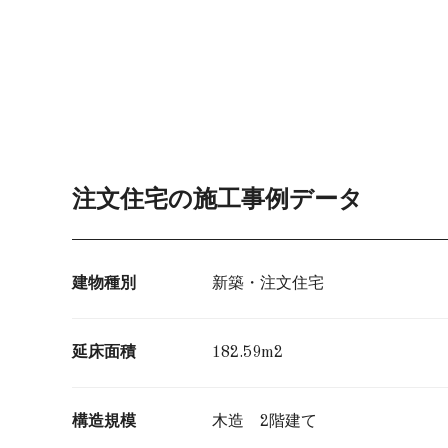
注文住宅の施工事例データ
建物種別
新築・注文住宅
延床面積
182.59m2
構造規模
木造 2階建て