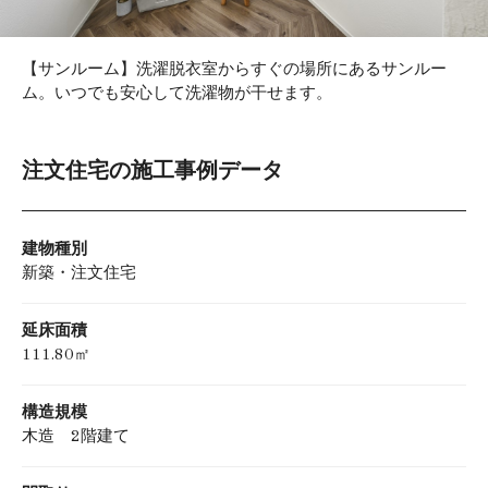
【サンルーム】洗濯脱衣室からすぐの場所にあるサンルー
ム。いつでも安心して洗濯物が干せます。
注文住宅の施工事例データ
建物種別
新築・注文住宅
延床面積
111.80㎡
構造規模
木造 2階建て