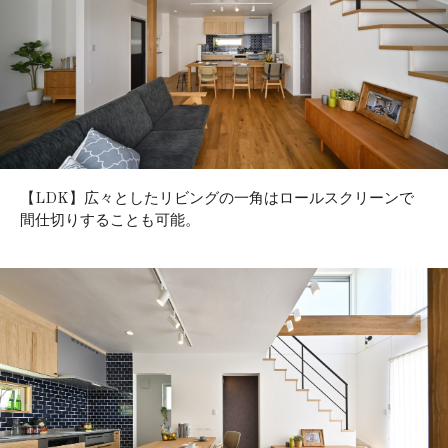
【LDK】広々としたリビングの一角はロールスクリーンで
間仕切りすることも可能。