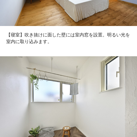
【寝室】吹き抜けに面した壁には室内窓を設置。明るい光を
室内に取り込みます。