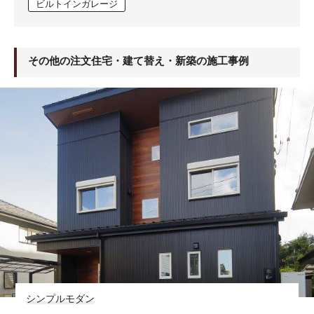
ビルトインガレージ
その他の注文住宅・建て替え・新築の施工事例
シンプルモダン