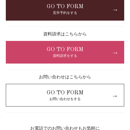
GO TO FORM
→
見学予約をする
資料請求はこちらから
GO TO FORM
→
資料請求をする
お問い合わせはこちらから
GO TO FORM
→
お問い合わせをする
お電話でのお問い合わせもお気軽に