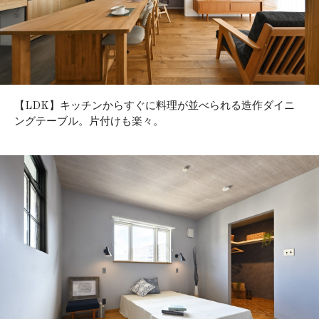
【LDK】キッチンからすぐに料理が並べられる造作ダイニ
ングテーブル。片付けも楽々。