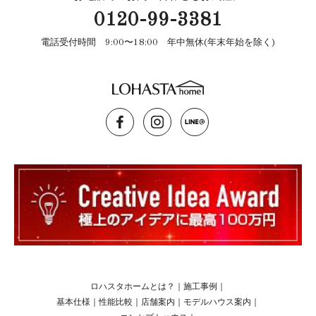
0120-99-3381
電話受付時間 9:00〜18:00 年中無休(年末年始を除く)
ロハスタホームとは？
｜
施工事例
｜
基本仕様
｜
性能比較
｜
店舗案内
｜
モデルハウス案内
｜