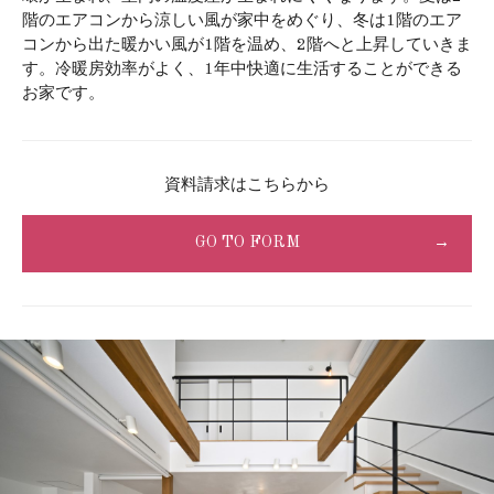
階のエアコンから涼しい風が家中をめぐり、冬は1階のエア
コンから出た暖かい風が1階を温め、2階へと上昇していきま
す。冷暖房効率がよく、1年中快適に生活することができる
お家です。
資料請求はこちらから
GO TO FORM
→