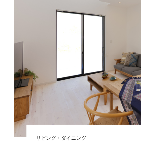
リビング・ダイニング