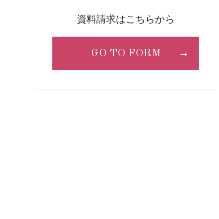
資料請求はこちらから
GO TO FORM
→