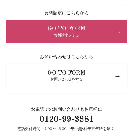
資料請求はこちらから
GO TO FORM
→
資料請求をする
お問い合わせはこちらから
GO TO FORM
→
お問い合わせをする
お電話でのお問い合わせもお気軽に
0120-99-3381
電話受付時間 9:00〜18:00 年中無休(年末年始を除く)