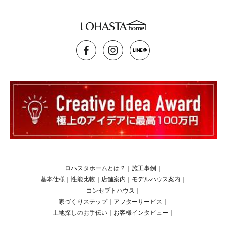
ロハスタホームとは？
｜
施工事例
｜
基本仕様
｜
性能比較
｜
店舗案内
｜
モデルハウス案内
｜
コンセプトハウス
｜
家づくりステップ
｜
アフターサービス
｜
土地探しのお手伝い
｜
お客様インタビュー
｜