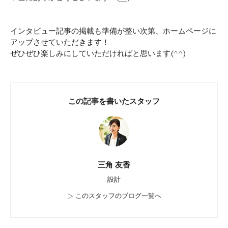
インタビュー記事の掲載も準備が整い次第、ホームページに
アップさせていただきます！
ぜひぜひ楽しみにしていただければと思います(^^)
この記事を書いたスタッフ
三角 友香
設計
>
このスタッフのブログ一覧へ