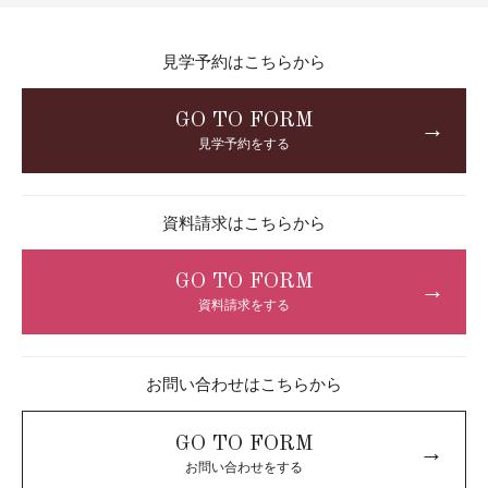
見学予約はこちらから
GO TO FORM
→
見学予約をする
資料請求はこちらから
GO TO FORM
→
資料請求をする
お問い合わせはこちらから
GO TO FORM
→
お問い合わせをする