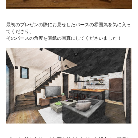
最初のプレゼンの際にお見せしたパースの雰囲気を気に入っ
てくださり、
そのパースの角度を表紙の写真にしてくださいました！