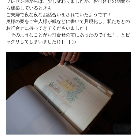
プレゼン時からは、少し変わりましたが、お打合せの期間か
ら建築しているときも
ご夫婦で夜な夜なお話合いをされていたようです！
奥様の案をご主人様が紙などに書いて具現化し、私たちとの
お打合せに持ってきてくださいました！
「そのようなことがお打合せの前にあったのですね！」とビ
ックリしてしまいました((+_+))