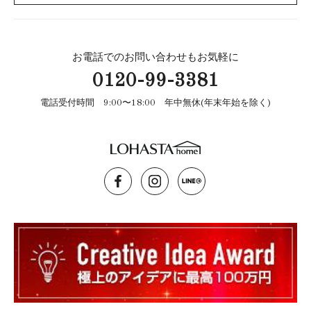
お電話でのお問い合わせもお気軽に
0120-99-3381
電話受付時間 9:00〜18:00 年中無休(年末年始を除く)