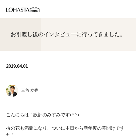
お引渡し後のインタビューに行ってきました。
2019.04.01
三角 友香
こんにちは！設計のみすみです(^^)
桜の花も満開になり、ついに本日から新年度の幕開けです
ね！