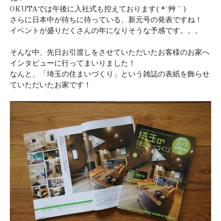
OKUTAでは午後に入社式も控えております( *´艸｀)
さらに日本中が待ちに待っている、新元号の発表ですね！
イベントが盛りだくさんの年になりそうな予感です。。。
そんな中、先日お引渡しをさせていただいたお客様のお家へ
インタビューに行ってまいりました！
なんと、「埼玉の住まいづくり」という雑誌の表紙を飾らせ
ていただいたお家です！