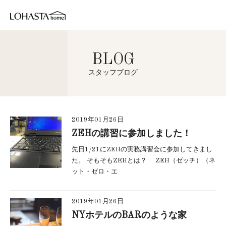
BLOG
スタッフブログ
2019年01月26日
ZEHの講習に参加しました！
先日1/21にZEHの実務講習会に参加してきまし
た。 そもそもZEHとは？ ZEH（ゼッチ）（ネ
ット・ゼロ・エ
2019年01月26日
NYホテルのBARのような家