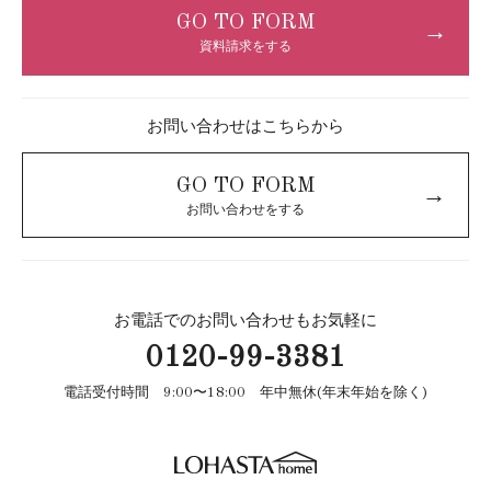
GO TO FORM
→
資料請求をする
お問い合わせはこちらから
GO TO FORM
→
お問い合わせをする
お電話でのお問い合わせもお気軽に
0120-99-3381
電話受付時間 9:00〜18:00 年中無休(年末年始を除く)