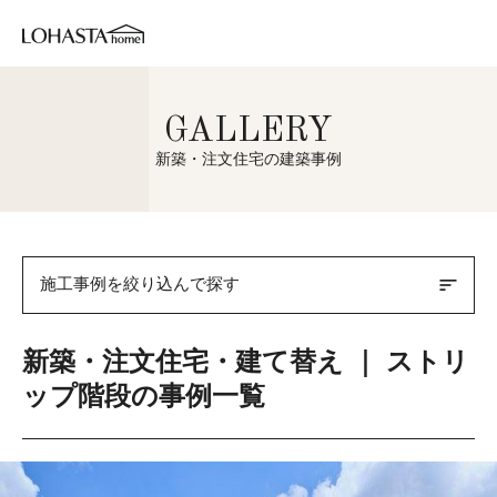
GALLERY
新築・注文住宅の建築事例
sort
施工事例を絞り込んで探す
新築・注文住宅・建て替え ｜ ストリ
ップ階段の事例一覧