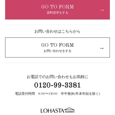
GO TO FORM
→
資料請求をする
お問い合わせはこちらから
GO TO FORM
→
お問い合わせをする
お電話でのお問い合わせもお気軽に
0120-99-3381
電話受付時間 9:00〜18:00 年中無休(年末年始を除く)