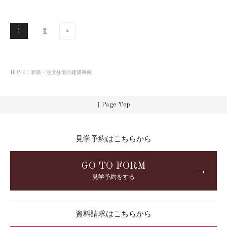
1
2
»
HOME
新築・注文住宅の建築事例
↑ Page Top
見学予約はこちらから
GO TO FORM
→
見学予約をする
資料請求はこちらから