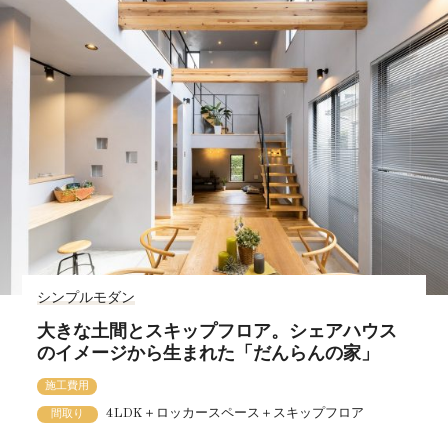
シンプルモダン
大きな土間とスキップフロア。シェアハウス
のイメージから生まれた「だんらんの家」
施工費用
4LDK＋ロッカースペース＋スキップフロア
間取り