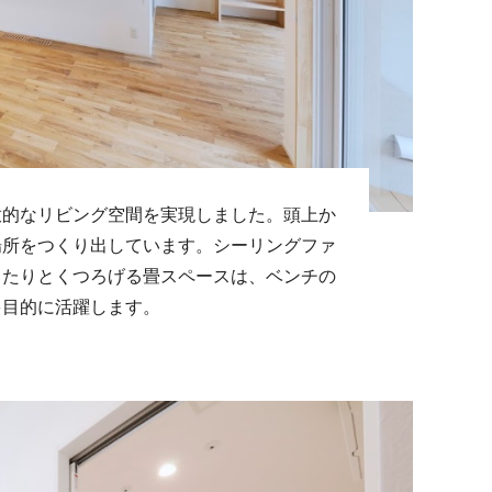
放的なリビング空間を実現しました。頭上か
場所をつくり出しています。シーリングファ
ったりとくつろげる畳スペースは、ベンチの
多目的に活躍します。