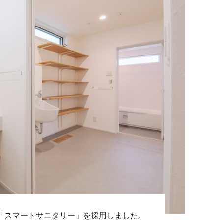
A「スマートサニタリー」を採用しました。