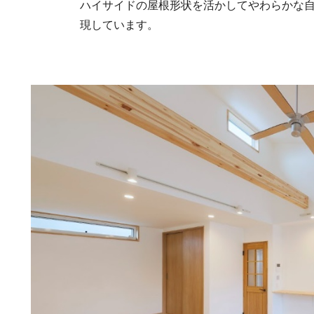
ハイサイドの屋根形状を活かしてやわらかな
現しています。