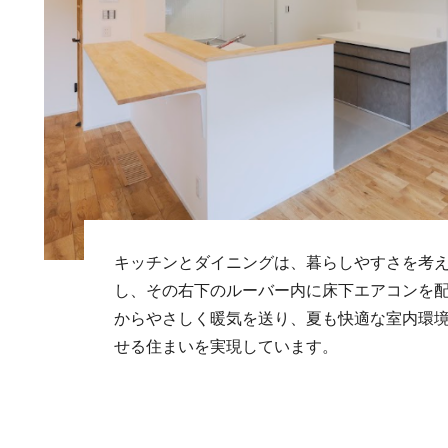
キッチンとダイニングは、暮らしやすさを考
し、その右下のルーバー内に床下エアコンを
からやさしく暖気を送り、夏も快適な室内環
せる住まいを実現しています。