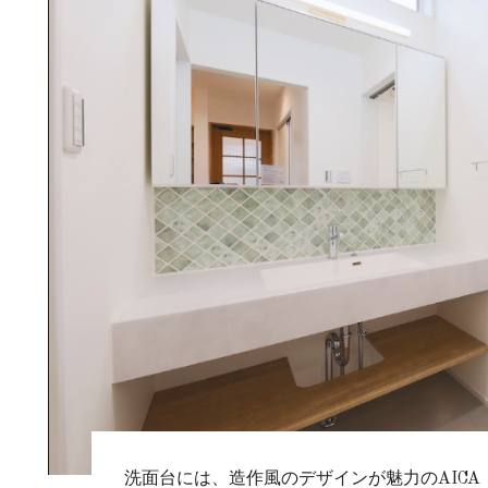
洗面台には、造作風のデザインが魅力のAIC