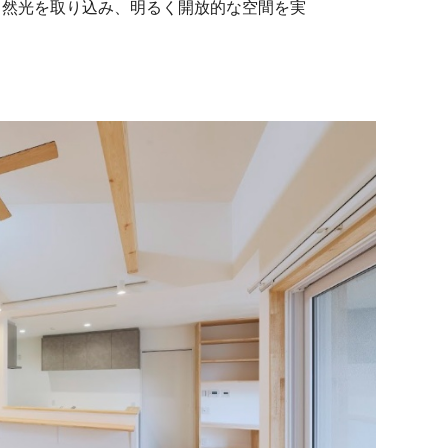
自然光を取り込み、明るく開放的な空間を実