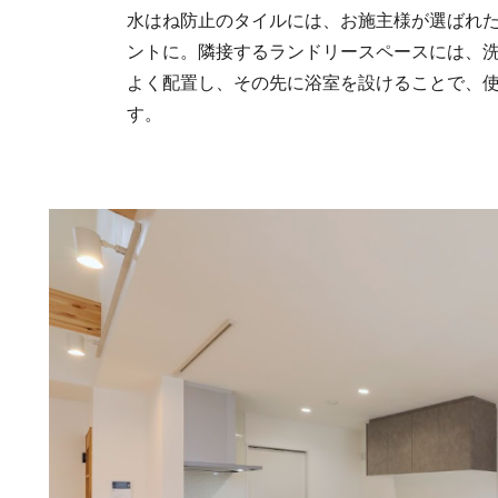
水はね防止のタイルには、お施主様が選ばれ
ントに。隣接するランドリースペースには、
よく配置し、その先に浴室を設けることで、
す。