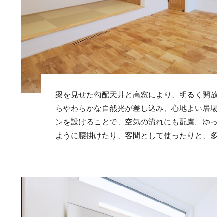
梁を見せた勾配天井と高窓により、明るく開
らやわらかな自然光が差し込み、心地よい居
ンを設けることで、空気の流れにも配慮。ゆ
ように腰掛けたり、客間として使ったりと、