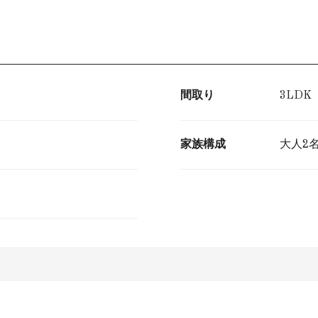
間取り
3LDK
家族構成
大人2