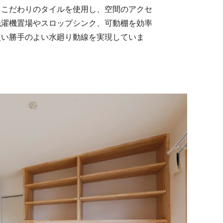
たこだわりのタイルを使用し、空間のアクセ
洗濯機置場やスロップシンク、可動棚を効率
使い勝手のよい水廻り動線を実現していま