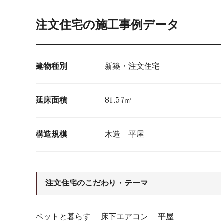
注文住宅の施工事例データ
建物種別
新築・注文住宅
延床面積
81.57㎡
構造規模
木造 平屋
注文住宅のこだわり・テーマ
ペットと暮らす
床下エアコン
平屋