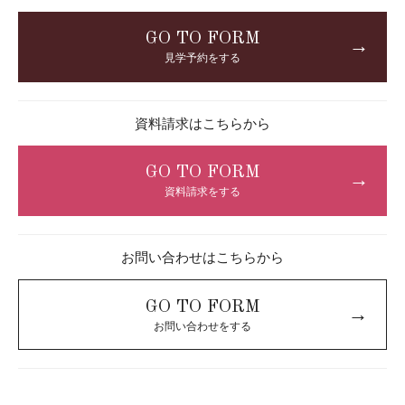
GO TO FORM
→
見学予約をする
資料請求はこちらから
GO TO FORM
→
資料請求をする
お問い合わせはこちらから
GO TO FORM
→
お問い合わせをする