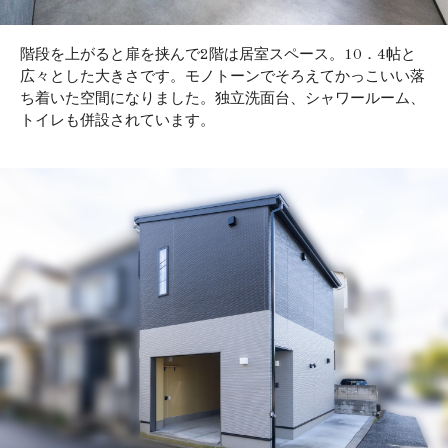
階段を上がると扉を挟んで2階は居室スペース。10．4帖と
広々とした大きさです。モノトーンでそろえてかっこいい落
ち着いた空間になりました。独立洗面台、シャワールーム、
トイレも併設されています。