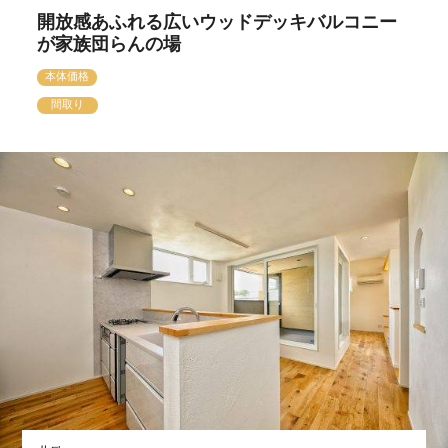
開放感あふれる広いウッドデッキバルコニー
が家族団らんの場
本体価格
間取り