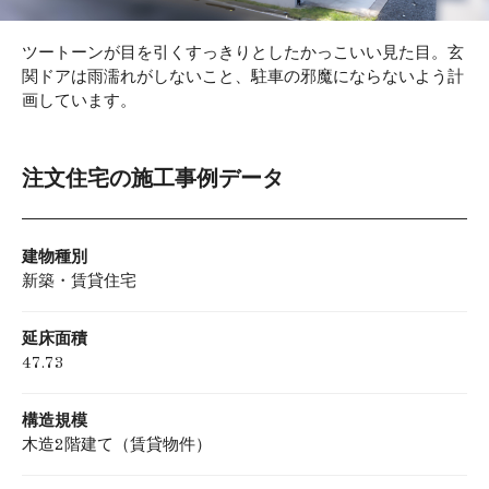
ツートーンが目を引くすっきりとしたかっこいい見た目。玄
関ドアは雨濡れがしないこと、駐車の邪魔にならないよう計
画しています。
注文住宅の施工事例データ
建物種別
新築・賃貸住宅
延床面積
47.73
構造規模
木造2階建て（賃貸物件）