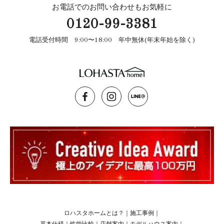
お電話でのお問い合わせもお気軽に
0120-99-3381
電話受付時間 9:00〜18:00 年中無休(年末年始を除く)
ロハスタホームとは？
｜
施工事例
｜