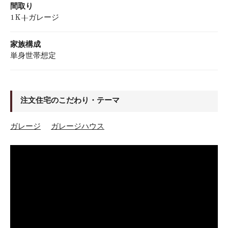
間取り
1K+ガレージ
家族構成
単身世帯想定
注文住宅のこだわり・テーマ
ガレージ
ガレージハウス