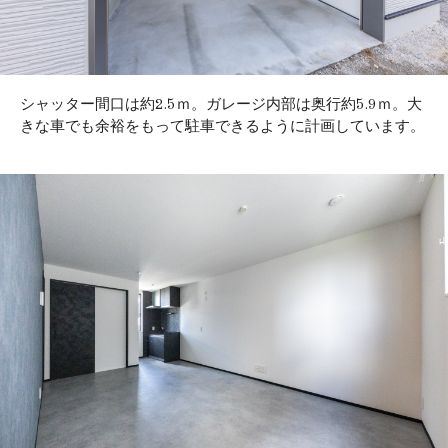
シャッター間口は約2.5ｍ。ガレージ内部は奥行約5.9ｍ。大
きな車でも余裕をもって駐車できるように計画しています。