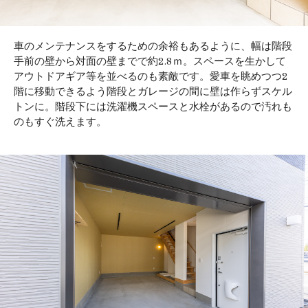
車のメンテナンスをするための余裕もあるように、幅は階段
手前の壁から対面の壁までで約2.8ｍ。スペースを生かして
アウトドアギア等を並べるのも素敵です。愛車を眺めつつ2
階に移動できるよう階段とガレージの間に壁は作らずスケル
トンに。階段下には洗濯機スペースと水栓があるので汚れも
のもすぐ洗えます。