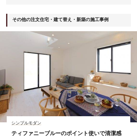
その他の注文住宅・建て替え・新築の施工事例
シンプルモダン
ティファニーブルーのポイント使いで清潔感