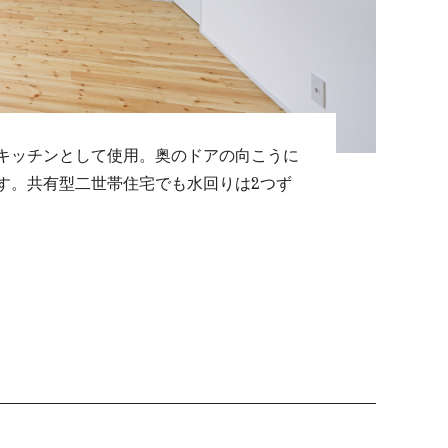
キッチンとして使用。奥のドアの向こうに
す。共有型二世帯住宅でも水回りは2つず