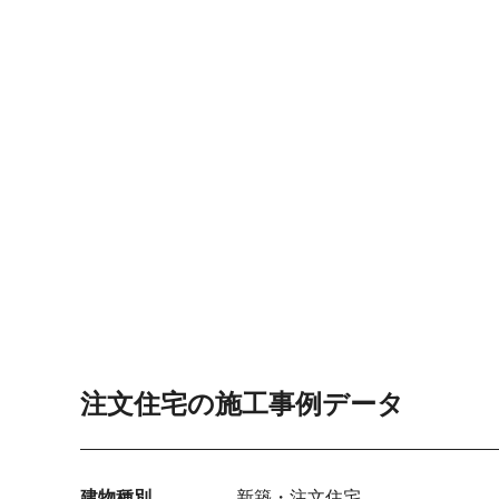
注文住宅の施工事例データ
建物種別
新築・注文住宅