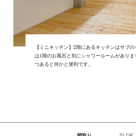
【ミニキッチン】2階にあるキッチンはサブの
は1階のお風呂と別にシャワールームがありま
つあると何かと便利です。
間取り
5LDK