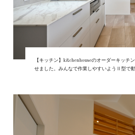
【キッチン】kitchenhouseのオーダーキ
せました。みんなで作業しやすいようⅡ型で