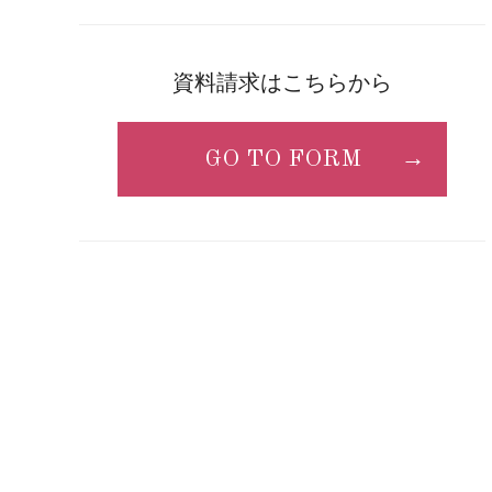
資料請求はこちらから
GO TO FORM
→