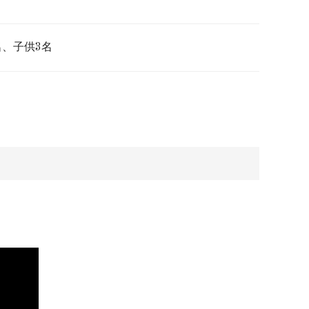
名、子供3名