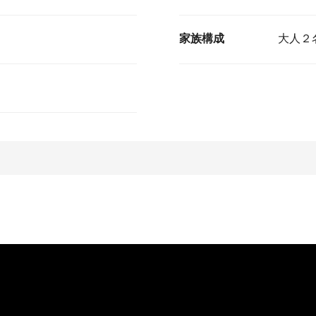
家族構成
大人２