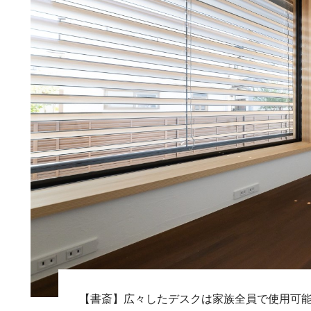
【書斎】広々したデスクは家族全員で使用可