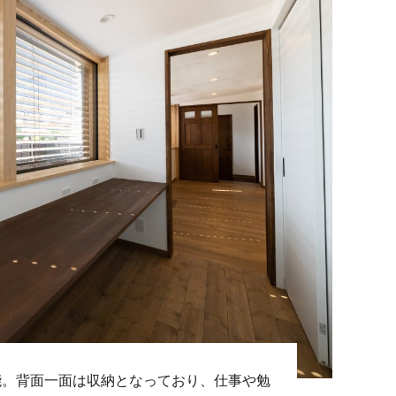
能。背面一面は収納となっており、仕事や勉