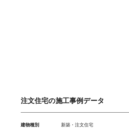
注文住宅の施工事例データ
建物種別
新築・注文住宅