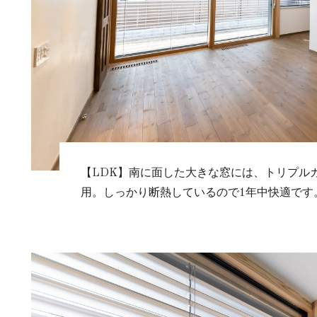
【LDK】南に面した大きな窓には、トリプル
用。しっかり断熱しているので1年中快適です