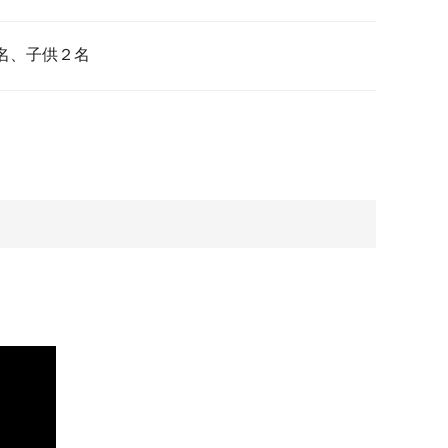
名、子供２名