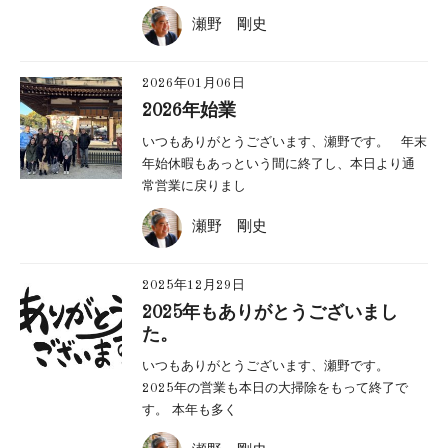
瀬野 剛史
2026年01月06日
2026年始業
いつもありがとうございます、瀬野です。 年末
年始休暇もあっという間に終了し、本日より通
常営業に戻りまし
瀬野 剛史
2025年12月29日
2025年もありがとうございまし
た。
いつもありがとうございます、瀬野です。
2025年の営業も本日の大掃除をもって終了で
す。 本年も多く