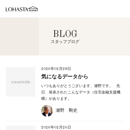
BLOG
スタッフブログ
2026年02月28日
気になるデータから
いつもありがとうございます、瀬野です。 先
日、発表されたこんなデータ（住宅金融支援機
構）があります。
瀬野 剛史
2026年02月26日