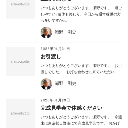
いつもありがとうございます、瀬野です。 過ご
しやすい3連休も終わり、今日から通常稼働の方
も多いですかね
瀬野 剛史
2026年01月31日
お引渡し
いつもありがとうございます、瀬野です。 お引
渡しでした。 お打ち合わせに来ていただい
瀬野 剛史
2026年01月23日
完成見学会で体感ください
いつもありがとうございます、瀬野です。 今週
末は東京都日野市にて完成見学会です。 おかげ