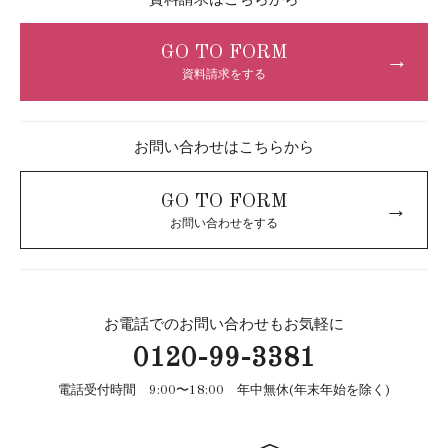
資料請求はこちらから
GO TO FORM
→
資料請求をする
お問い合わせはこちらから
GO TO FORM
→
お問い合わせをする
お電話でのお問い合わせもお気軽に
0120-99-3381
電話受付時間 9:00〜18:00 年中無休(年末年始を除く)