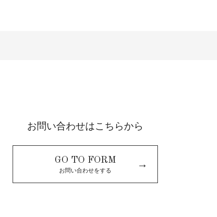
お問い合わせはこちらから
GO TO FORM
→
お問い合わせをする