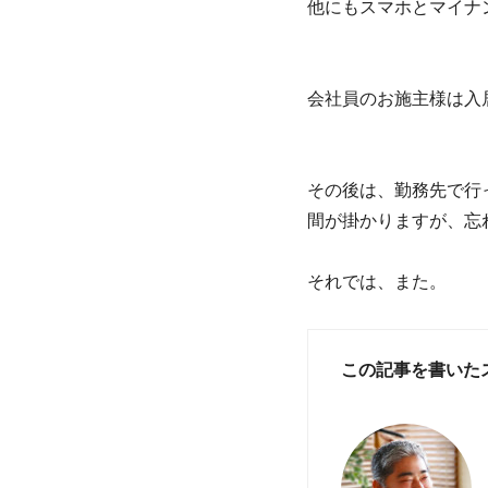
他にもスマホとマイナ
会社員のお施主様は入
その後は、勤務先で行
間が掛かりますが、忘
それでは、また。
この記事を書いた