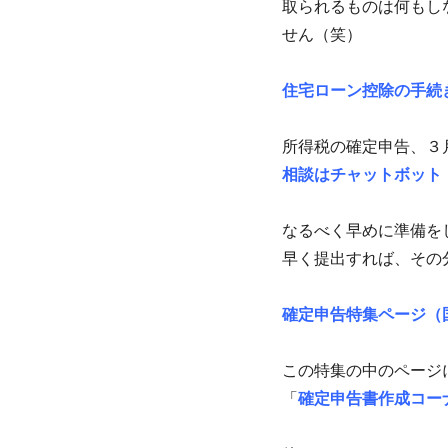
取られるものは何もし
せん（笑）
住宅ローン控除の手続
所得税の確定申告、３
相談はチャットボット
なるべく早めに準備を
早く提出すれば、その
確定申告特集ページ（
この特集の中のページ
「
確定申告書作成コー