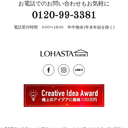
お電話でのお問い合わせもお気軽に
0120-99-3381
電話受付時間 9:00〜18:00 年中無休(年末年始を除く)