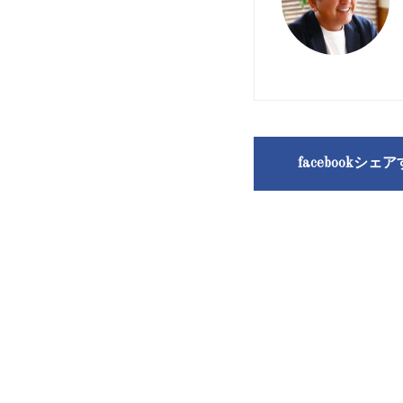
facebookシェ