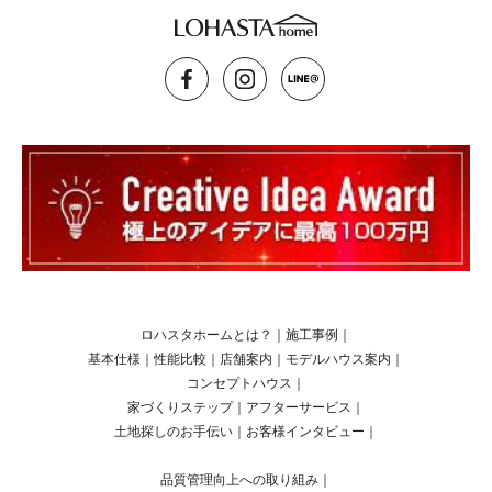
ロハスタホームとは？
｜
施工事例
｜
基本仕様
｜
性能比較
｜
店舗案内
｜
モデルハウス案内
｜
コンセプトハウス
｜
家づくりステップ
｜
アフターサービス
｜
土地探しのお手伝い
｜
お客様インタビュー
｜
品質管理向上への取り組み
｜