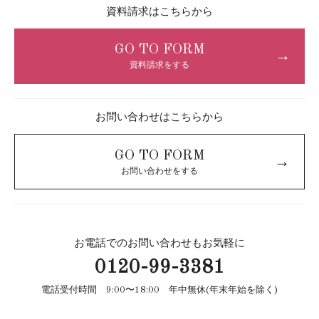
資料請求はこちらから
GO TO FORM
→
資料請求をする
お問い合わせはこちらから
GO TO FORM
→
お問い合わせをする
お電話でのお問い合わせもお気軽に
0120-99-3381
電話受付時間 9:00〜18:00 年中無休(年末年始を除く)