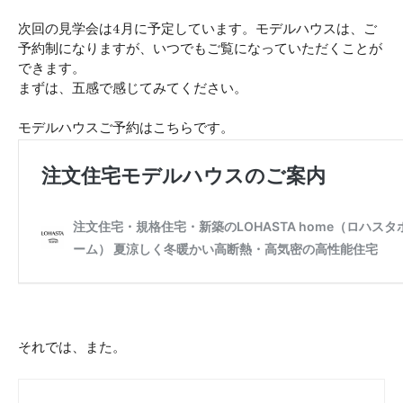
次回の見学会は4月に予定しています。モデルハウスは、ご
予約制になりますが、いつでもご覧になっていただくことが
できます。
まずは、五感で感じてみてください。
モデルハウスご予約はこちらです。
それでは、また。