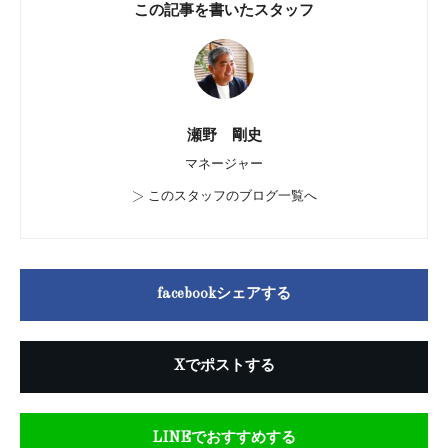
この記事を書いたスタッフ
瀬野 剛史
マネージャー
>
このスタッフのブログ一覧へ
facebookシェアする
Xでポストする
LINEでおすすめする