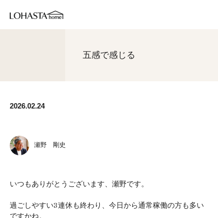
五感で感じる
2026.02.24
瀬野 剛史
いつもありがとうございます、瀬野です。
過ごしやすい3連休も終わり、今日から通常稼働の方も多い
ですかね。