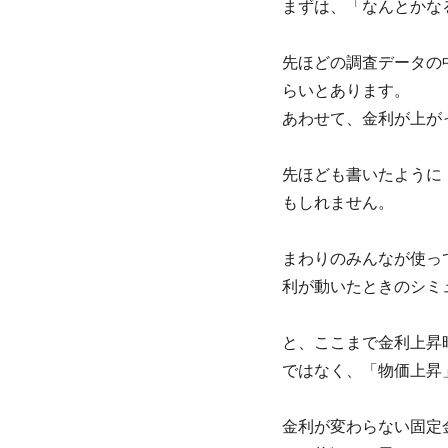
まずは、「なんとかな
先ほどの調査データの
らいとあります。
あわせて、金利が上が
先ほども書いたように
もしれません。
まわりのみんなが使っ
利が動いたときのシミ
と、ここまで金利上昇
ではなく、「物価上昇
金利が変わらない固定