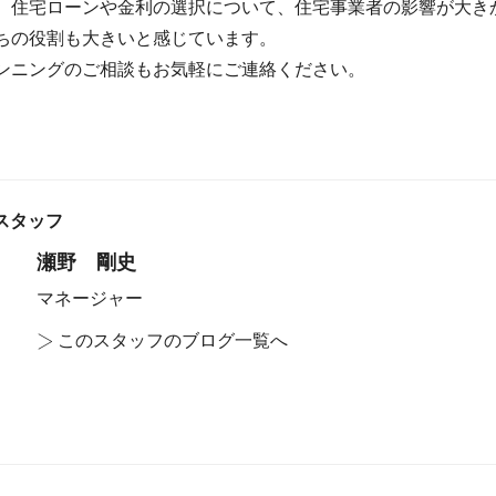
、住宅ローンや金利の選択について、住宅事業者の影響が大き
ちの役割も大きいと感じています。
ンニングのご相談もお気軽にご連絡ください。
スタッフ
瀬野 剛史
マネージャー
>
このスタッフのブログ一覧へ