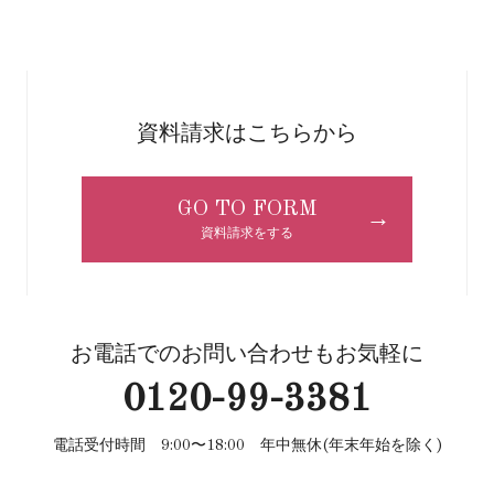
資料請求はこちらから
GO TO FORM
→
資料請求をする
お電話でのお問い合わせもお気軽に
0120-99-3381
電話受付時間 9:00〜18:00 年中無休(年末年始を除く)