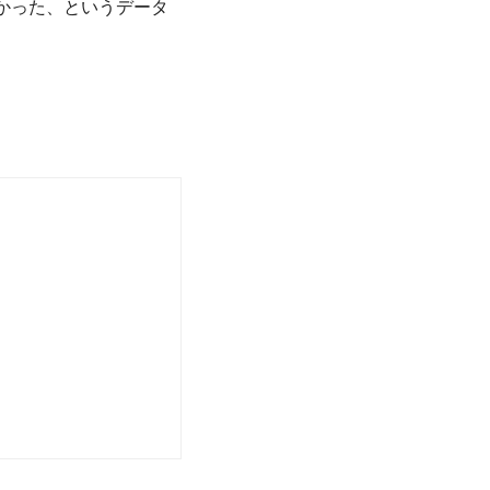
かった、というデータ