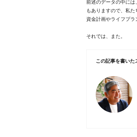
前述のデータの中には
もありますので、私た
資金計画やライフプラ
それでは、また。
この記事を書いた