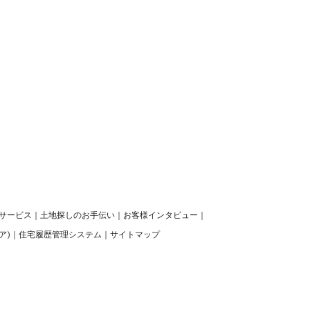
サービス
｜
土地探しのお手伝い
｜
お客様インタビュー
｜
ア)
｜
住宅履歴管理システム
｜
サイトマップ