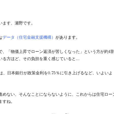
います、瀬野です。
な
データ（住宅金融支援機構）
があります。
で、「物価上昇でローン返済が苦しくなった」という方が約4
いる方ほど、その負担を重く感じていると…
は、日本銀行が政策金利を0.75％に引き上げるなど、いよい
。
進めない、そんなことにならないように、これからは住宅ロー
ますね。