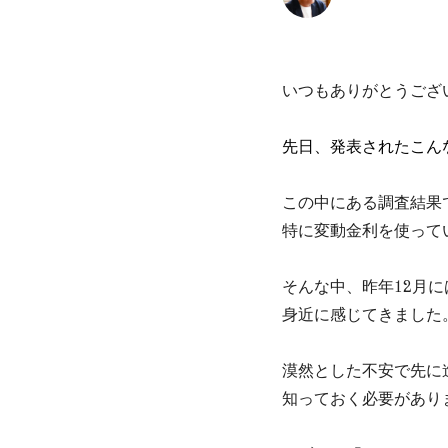
いつもありがとうござ
先日、発表されたこん
この中にある調査結果
特に変動金利を使って
そんな中、昨年12月に
身近に感じてきました
漠然とした不安で先に
知っておく必要があり