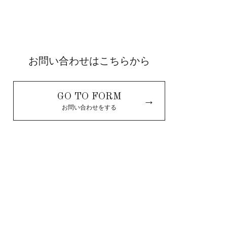
お問い合わせはこちらから
GO TO FORM
→
お問い合わせをする