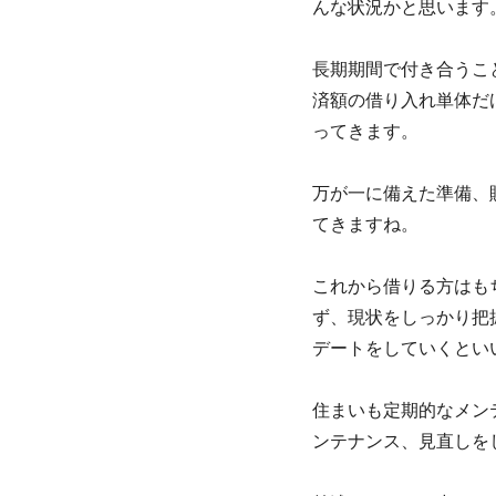
んな状況かと思います
長期期間で付き合うこ
済額の借り入れ単体だ
ってきます。
万が一に備えた準備、
てきますね。
これから借りる方はも
ず、現状をしっかり把
デートをしていくとい
住まいも定期的なメン
ンテナンス、見直しを