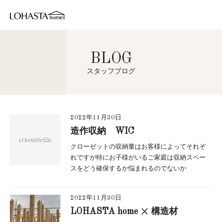
BLOG
スタッフブログ
2022年11月30日
造作収納 WIC
クローゼットの収納量はお客様によってそれぞ
れですが特にお子様がいるご家庭は収納スペー
スをどう確保するか悩まれるのでないか
2022年11月30日
LOHASTA home × 構造材