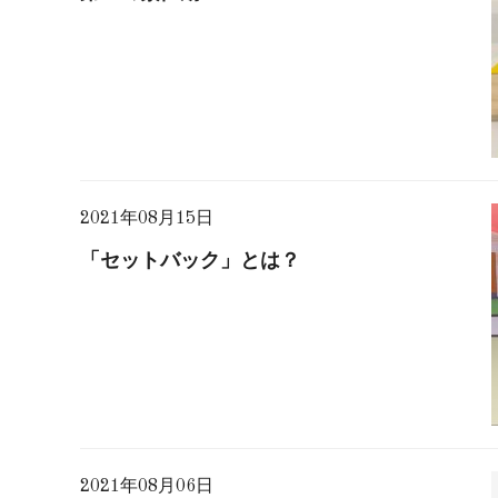
2021年08月15日
「セットバック」とは？
2021年08月06日