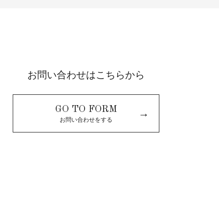
お問い合わせはこちらから
GO TO FORM
→
お問い合わせをする