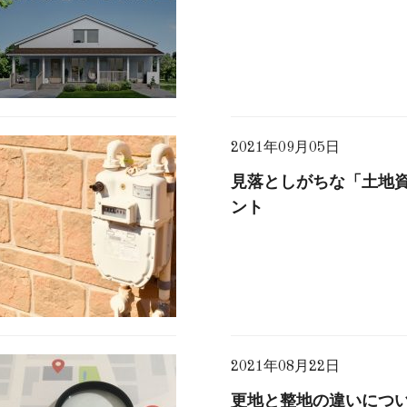
2021年09月05日
見落としがちな「土地
ント
2021年08月22日
更地と整地の違いにつ