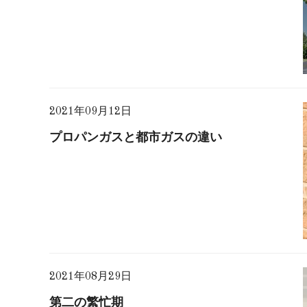
2021年09月12日
プロパンガスと都市ガスの違い
2021年08月29日
第二の繁忙期