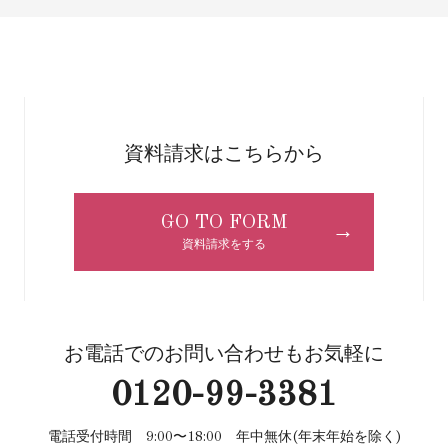
資料請求はこちらから
GO TO FORM
→
資料請求をする
お電話でのお問い合わせもお気軽に
0120-99-3381
電話受付時間 9:00〜18:00 年中無休(年末年始を除く)