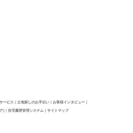
サービス
｜
土地探しのお手伝い
｜
お客様インタビュー
｜
ア)
｜
住宅履歴管理システム
｜
サイトマップ