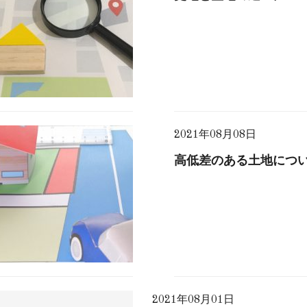
2021年08月08日
高低差のある土地につ
2021年08月01日