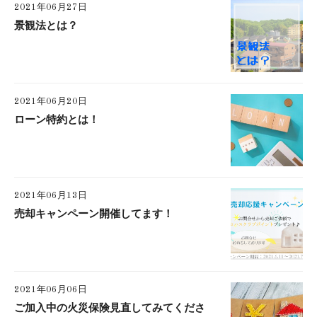
2021年06月27日
景観法とは？
2021年06月20日
ローン特約とは！
2021年06月13日
売却キャンペーン開催してます！
2021年06月06日
ご加入中の火災保険見直してみてくださ