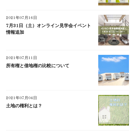
2021年07月16日
7月31日（土）オンライン見学会イベント
情報追加
2021年07月11日
所有権と借地権の比較について
2021年07月04日
土地の権利とは？