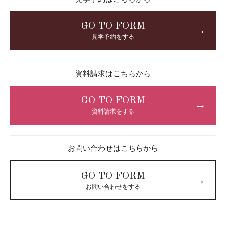
GO TO FORM
→
見学予約をする
資料請求はこちらから
GO TO FORM
→
資料請求をする
お問い合わせはこちらから
GO TO FORM
→
お問い合わせをする