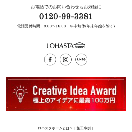
お電話でのお問い合わせもお気軽に
0120-99-3381
電話受付時間 9:00〜18:00 年中無休(年末年始を除く)
ロハスタホームとは？
｜
施工事例
｜