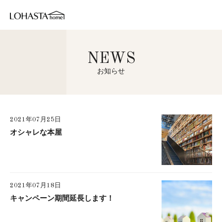
NEWS
お知らせ
2021年07月25日
オシャレな本屋
2021年07月18日
キャンペーン期間延長します！