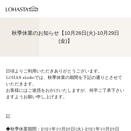
秋季休業のお知らせ【10月26日(火)-10月29日
(金)】
日頃よりご利用いただきありがとうございます。
LOHAS studioでは、秋季休業の期間を下記の通りとさせて
いただきます。
お客様にはご迷惑をおかけいたしますが、何卒ご了承下さい
ますようお願い申し上げます。
記
◆秋季休業期間：2021年10月26日(火)-2021年10月29日