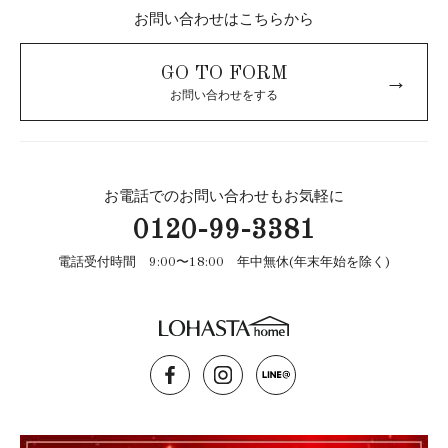
お問い合わせはこちらから
GO TO FORM
→
お問い合わせをする
お電話でのお問い合わせもお気軽に
0120-99-3381
電話受付時間 9:00〜18:00 年中無休(年末年始を除く)