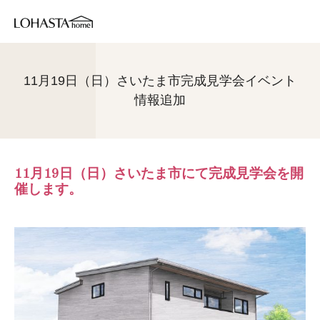
11月19日（日）さいたま市完成見学会イベント
情報追加
11月19日（日）さいたま市にて完成見学会を開
催します。