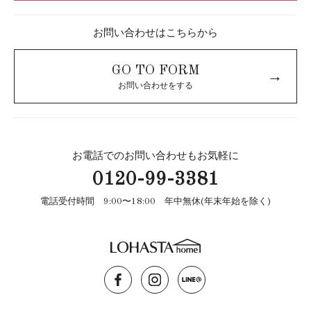
お問い合わせはこちらから
GO TO FORM
→
お問い合わせをする
お電話でのお問い合わせもお気軽に
0120-99-3381
電話受付時間 9:00〜18:00 年中無休(年末年始を除く)