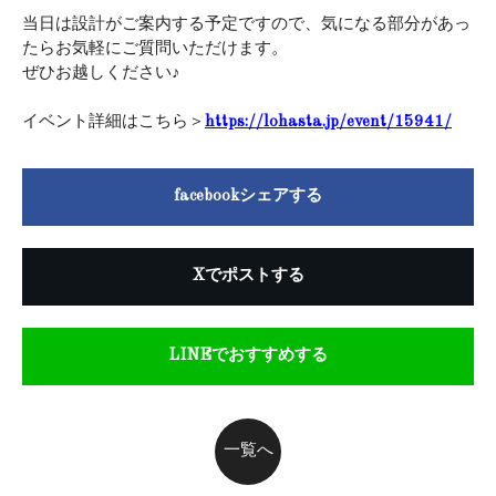
当日は設計がご案内する予定ですので、気になる部分があっ
たらお気軽にご質問いただけます。
ぜひお越しください♪
イベント詳細はこちら＞
https://lohasta.jp/event/15941/
facebookシェアする
Xでポストする
LINEでおすすめする
一覧へ