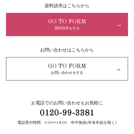
資料請求はこちらから
GO TO FORM
→
資料請求をする
お問い合わせはこちらから
GO TO FORM
→
お問い合わせをする
お電話でのお問い合わせもお気軽に
0120-99-3381
電話受付時間 9:00〜18:00 年中無休(年末年始を除く)