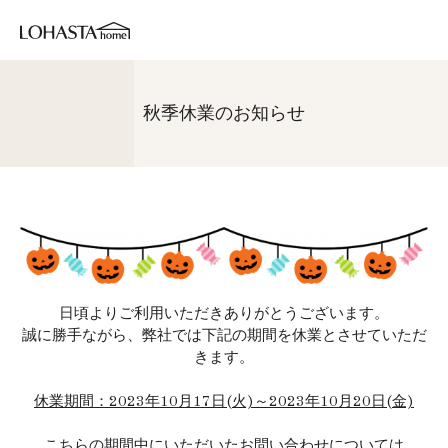
秋季休業のお知らせ
日頃よりご利用いただきありがとうございます。
誠に勝手ながら、弊社では下記の期間を休業とさせていただ
きます。
休業期間：2023年10月17日(火)～2023年10月20日(金)
こちらの期間中にいただいたお問い合わせについては