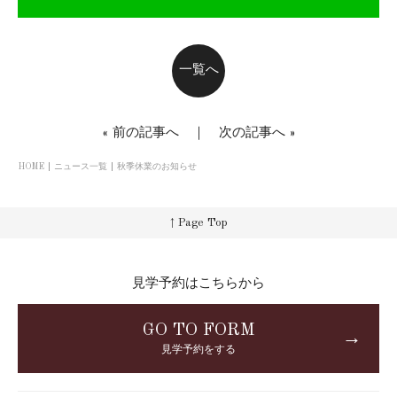
一覧へ
«
前の記事へ
｜
次の記事へ
»
HOME
ニュース一覧
秋季休業のお知らせ
↑ Page Top
見学予約はこちらから
GO TO FORM
→
見学予約をする