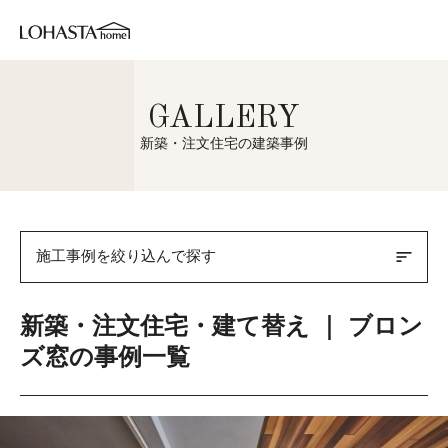
GALLERY
新築・注文住宅の建築事例
sort
施工事例を絞り込んで探す
新築・注文住宅・建て替え ｜ ブロン
ズ窓の事例一覧