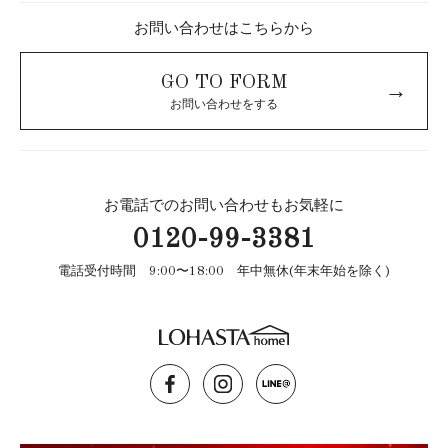
お問い合わせはこちらから
GO TO FORM
→
お問い合わせをする
お電話でのお問い合わせもお気軽に
0120-99-3381
電話受付時間 9:00〜18:00 年中無休(年末年始を除く)