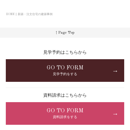
HOME
新築・注文住宅の建築事例
↑ Page Top
見学予約はこちらから
GO TO FORM
→
見学予約をする
資料請求はこちらから
GO TO FORM
→
資料請求をする