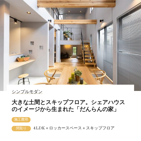
シンプルモダン
大きな土間とスキップフロア。シェアハウス
のイメージから生まれた「だんらんの家」
施工費用
4LDK＋ロッカースペース＋スキップフロア
間取り