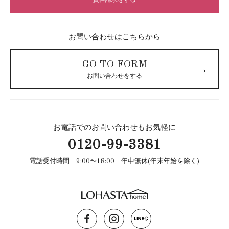
資料請求をする
お問い合わせはこちらから
GO TO FORM
→
お問い合わせをする
お電話でのお問い合わせもお気軽に
0120-99-3381
電話受付時間 9:00〜18:00 年中無休(年末年始を除く)