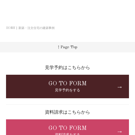
HOME
新築・注文住宅の建築事例
↑ Page Top
見学予約はこちらから
GO TO FORM
→
見学予約をする
資料請求はこちらから
GO TO FORM
→