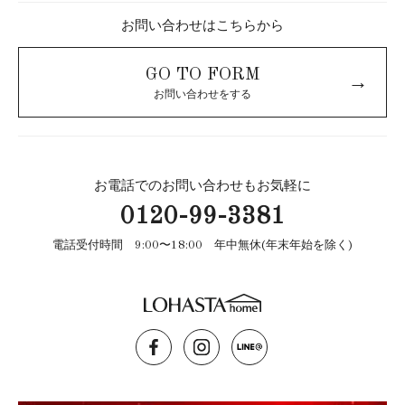
お問い合わせはこちらから
GO TO FORM
→
お問い合わせをする
お電話でのお問い合わせもお気軽に
0120-99-3381
電話受付時間 9:00〜18:00 年中無休(年末年始を除く)