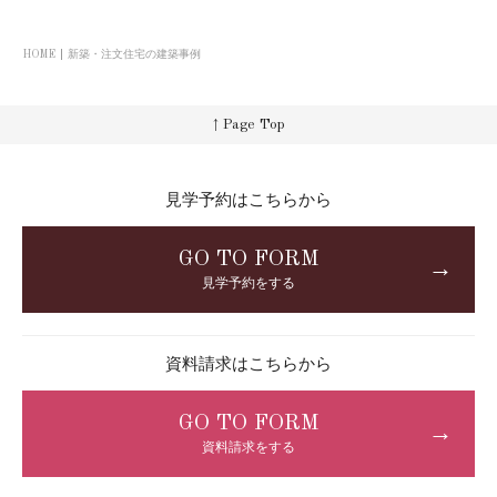
HOME
新築・注文住宅の建築事例
↑ Page Top
見学予約はこちらから
GO TO FORM
→
見学予約をする
資料請求はこちらから
GO TO FORM
→
資料請求をする