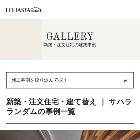
GALLERY
新築・注文住宅の建築事例
sort
施工事例を絞り込んで探す
新築・注文住宅・建て替え ｜ サハラ
ランダムの事例一覧