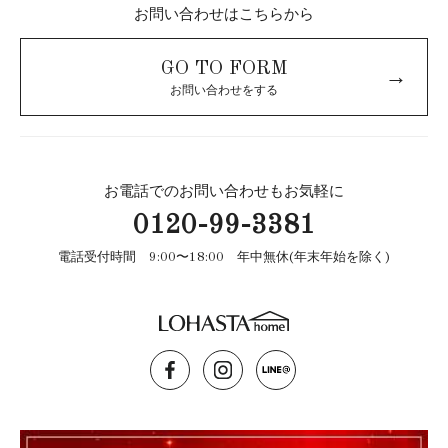
お問い合わせはこちらから
GO TO FORM
→
お問い合わせをする
お電話でのお問い合わせもお気軽に
0120-99-3381
電話受付時間 9:00〜18:00 年中無休(年末年始を除く)