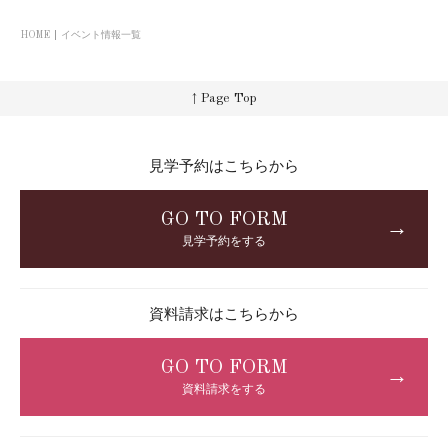
HOME
イベント情報一覧
↑ Page Top
見学予約はこちらから
GO TO FORM
→
見学予約をする
資料請求はこちらから
GO TO FORM
→
資料請求をする