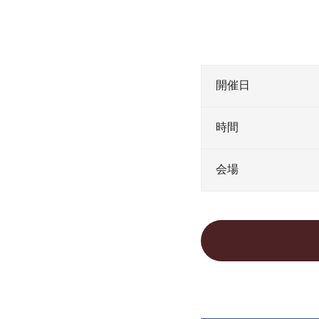
開催日
時間
会場