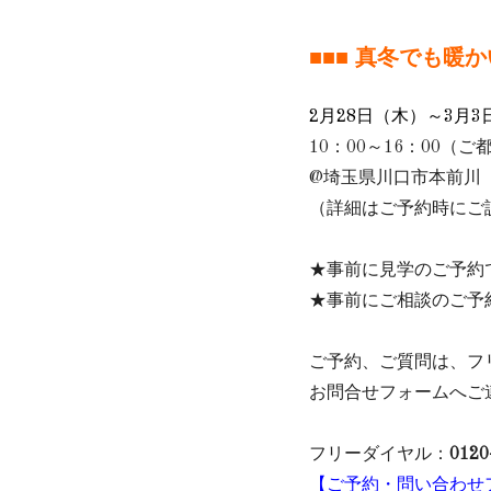
■■■ 真冬でも暖か
2月28日（木）～3月3
10：00～16：00（
@埼玉県川口市本前川
（詳細はご予約時にご
★事前に見学のご予約
★事前にご相談のご予
ご予約、ご質問は、フ
お問合せフォームへご
フリーダイヤル：
0120
【ご予約・問い合わせ