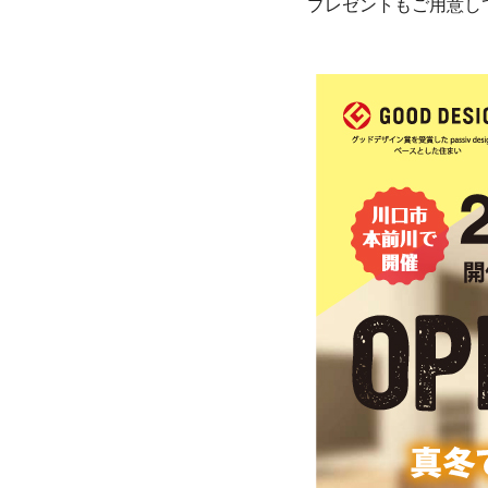
プレゼントもご用意して