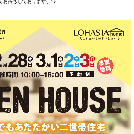
お待ちしております(^^♪