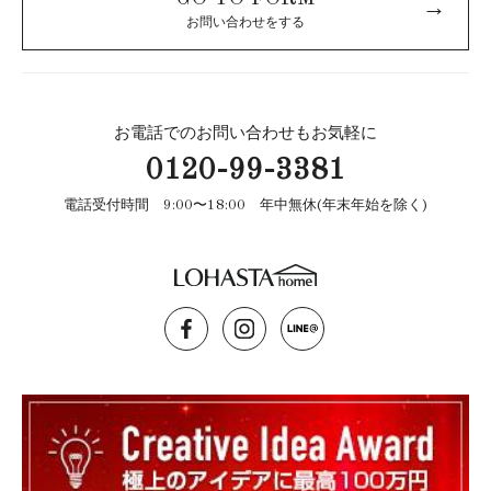
→
お問い合わせをする
お電話でのお問い合わせもお気軽に
0120-99-3381
電話受付時間 9:00〜18:00 年中無休(年末年始を除く)