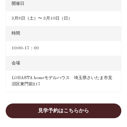
開催日
3月9日（土）〜 3月10日（日）
時間
10:00-17：00
会場
LOHASTA homeモデルハウス 埼玉県さいたま市見
沼区東門前217
見学予約はこちらから