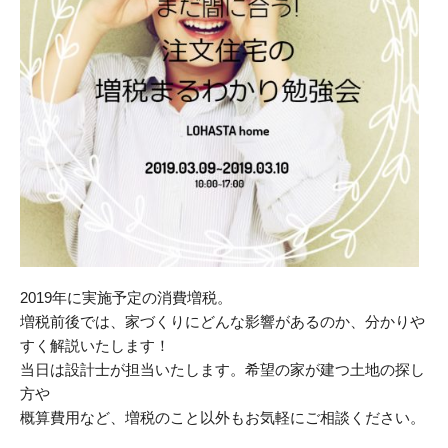
2019年に実施予定の消費増税。
増税前後では、家づくりにどんな影響があるのか、分かりや
すく解説いたします！
当日は設計士が担当いたします。希望の家が建つ土地の探し
方や
概算費用など、増税のこと以外もお気軽にご相談ください。