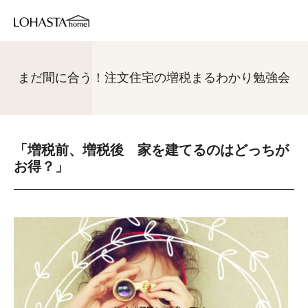
まだ間に合う！注文住宅の増税まるわかり勉強会
「増税前、増税後 家を建てるのはどっちが
お得？」