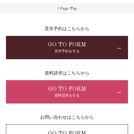
↑ Page Top
見学予約はこちらから
GO TO FORM
→
見学予約をする
資料請求はこちらから
GO TO FORM
→
資料請求をする
お問い合わせはこちらから
GO TO FORM