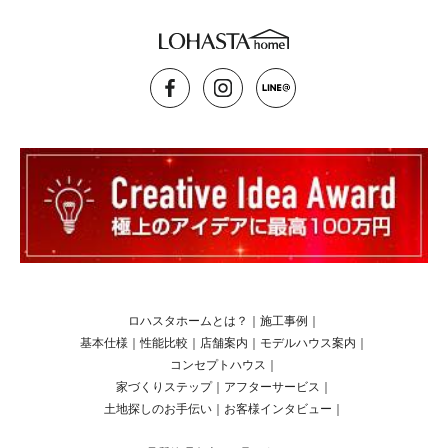
ロハスタホームとは？
｜
施工事例
｜
基本仕様
｜
性能比較
｜
店舗案内
｜
モデルハウス案内
｜
コンセプトハウス
｜
家づくりステップ
｜
アフターサービス
｜
土地探しのお手伝い
｜
お客様インタビュー
｜