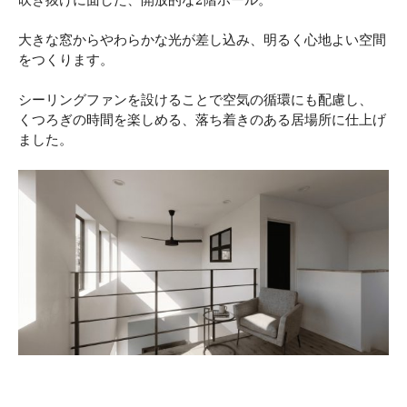
吹き抜けに面した、開放的な2階ホール。
大きな窓からやわらかな光が差し込み、明るく心地よい空間
をつくります。
シーリングファンを設けることで空気の循環にも配慮し、
くつろぎの時間を楽しめる、落ち着きのある居場所に仕上げ
ました。