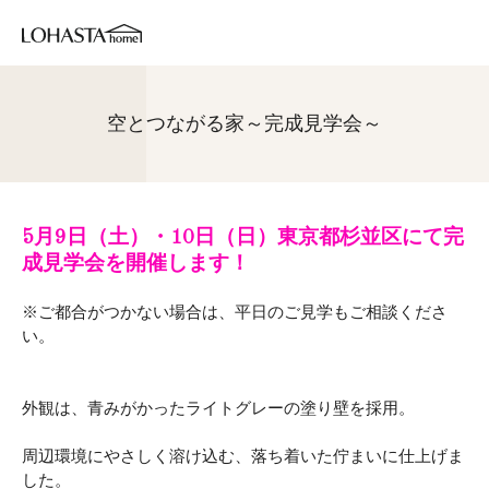
空とつながる家～完成見学会～
5月9日（土）・10日（日）東京都杉並区にて完
成見学会を開催します！
※ご都合がつかない場合は、平日のご見学もご相談くださ
い。
外観は、青みがかったライトグレーの塗り壁を採用。
周辺環境にやさしく溶け込む、落ち着いた佇まいに仕上げま
した。