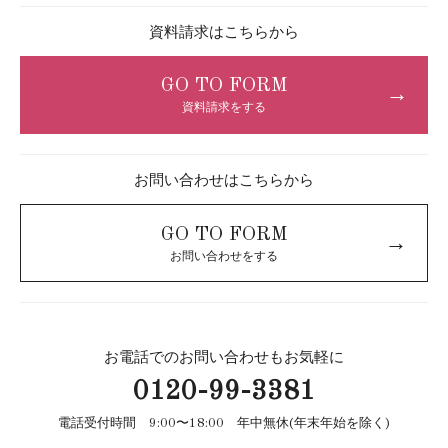
資料請求はこちらから
GO TO FORM
→
資料請求をする
お問い合わせはこちらから
GO TO FORM
→
お問い合わせをする
お電話でのお問い合わせもお気軽に
0120-99-3381
電話受付時間 9:00〜18:00 年中無休(年末年始を除く)