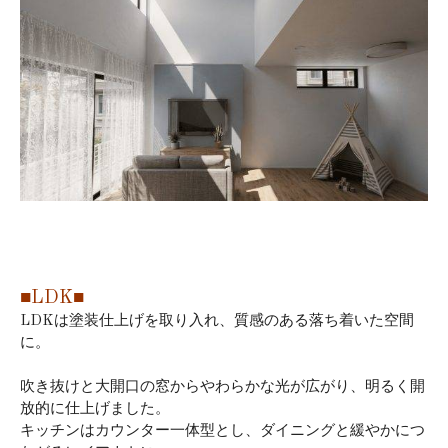
■LDK■
LDKは塗装仕上げを取り入れ、質感のある落ち着いた空間
に。
吹き抜けと大開口の窓からやわらかな光が広がり、明るく開
放的に仕上げました。
キッチンはカウンター一体型とし、ダイニングと緩やかにつ