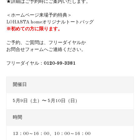
★詳細はご予約時にご案内いたします。
＜ホームページ来場予約特典＞
LOHASTA homeオリジナルトートバッグ
※初めての方に限ります。
ご予約、ご質問は、フリーダイヤルか
お問合せフォームへご連絡ください。
フリーダイヤル：
0120-99-3381
開催日
5月9日（土）〜 5月10日（日）
時間
13：00～16：00、10：00～16：00