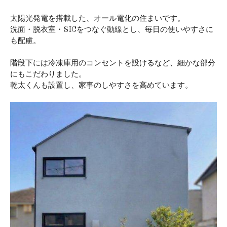
太陽光発電を搭載した、オール電化の住まいです。
洗面・脱衣室・SICをつなぐ動線とし、毎日の使いやすさに
も配慮。
階段下には冷凍庫用のコンセントを設けるなど、細かな部分
にもこだわりました。
乾太くんも設置し、家事のしやすさを高めています。