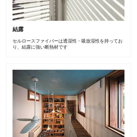
結露
セルロースファイバーは透湿性・吸放湿性を持ってお
り、結露に強い断熱材です