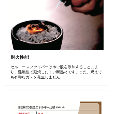
耐火性能
セルロースファイバーはホウ酸を添加することによ
り、難燃性で延焼しにくい断熱材です。また、燃えて
も有毒なガスを発生しません、