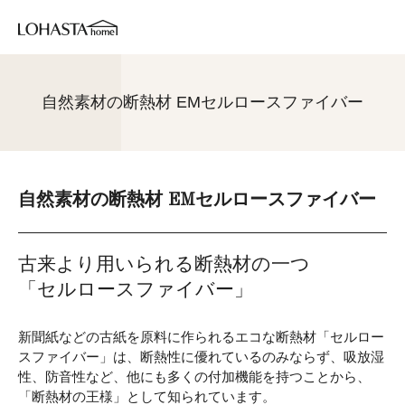
自然素材の断熱材 EMセルロースファイバー
自然素材の断熱材 EMセルロースファイバー
古来より用いられる断熱材の一つ
「セルロースファイバー」
新聞紙などの古紙を原料に作られるエコな断熱材「セルロー
スファイバー」は、断熱性に優れているのみならず、吸放湿
性、防音性など、他にも多くの付加機能を持つことから、
「断熱材の王様」として知られています。