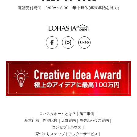
電話受付時間 9:00〜18:00 年中無休(年末年始を除く)
ロハスタホームとは？
｜
施工事例
｜
基本仕様
｜
性能比較
｜
店舗案内
｜
モデルハウス案内
｜
コンセプトハウス
｜
家づくりステップ
｜
アフターサービス
｜