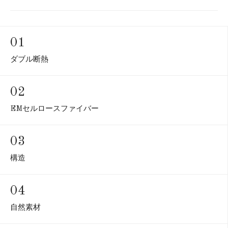
01
ダブル断熱
02
EMセルロースファイバー
03
構造
04
自然素材