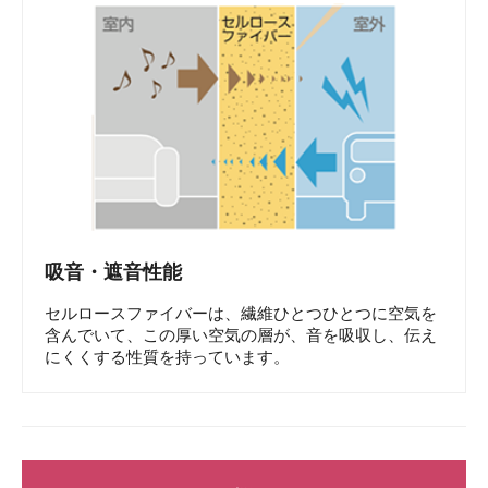
吸音・遮音性能
セルロースファイバーは、繊維ひとつひとつに空気を
含んでいて、この厚い空気の層が、音を吸収し、伝え
にくくする性質を持っています。