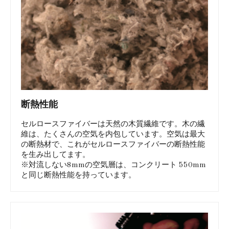
断熱性能
セルロースファイバーは天然の木質繊維です。木の繊
維は、たくさんの空気を内包しています。空気は最大
の断熱材で、これがセルロースファイバーの断熱性能
を生み出してます。
※対流しない8mmの空気層は、コンクリート 550mm
と同じ断熱性能を持っています。