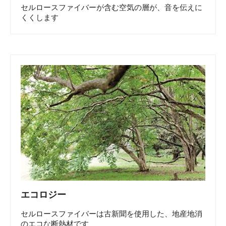
セルロースファイバーが含む空気の層が、音を伝えに
くくします
エコロジー
セルロースファイバーは古新聞を使用した、地産地消
のエコな断熱材です