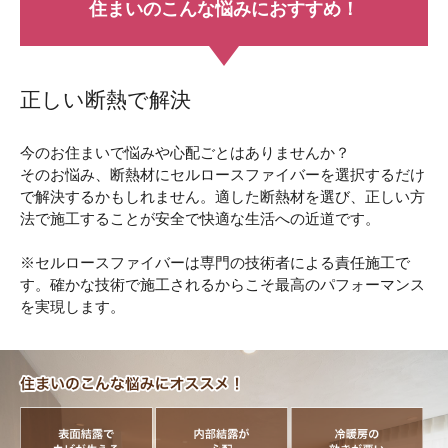
住まいのこんな悩みにおすすめ！
正しい断熱で解決
今のお住まいで悩みや心配ごとはありませんか？
そのお悩み、断熱材にセルロースファイバーを選択するだけ
で解決するかもしれません。適した断熱材を選び、正しい方
法で施工することが安全で快適な生活への近道です。
※セルロースファイバーは専門の技術者による責任施工で
す。確かな技術で施工されるからこそ最高のパフォーマンス
を実現します。