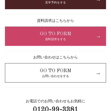
見学予約をする
資料請求はこちらから
GO TO FORM
→
資料請求をする
お問い合わせはこちらから
GO TO FORM
→
お問い合わせをする
お電話でのお問い合わせもお気軽に
0120-99-3381