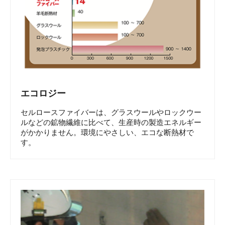
エコロジー
セルロースファイバーは、グラスウールやロックウー
ルなどの鉱物繊維に比べて、生産時の製造エネルギー
がかかりません。環境にやさしい、エコな断熱材で
す。