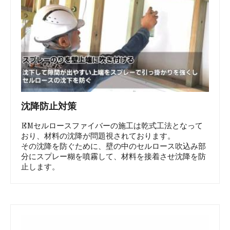
沈降防止対策
EMセルロースファイバーの施工は乾式工法となって
おり、材料の沈降が問題視されております。
その沈降を防ぐために、壁の中のセルロース吹込み部
分にスプレー糊を噴霧して、材料を接着させ沈降を防
止します。