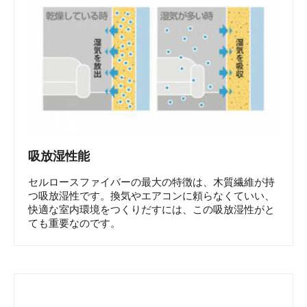
吸放湿性能
セルロースファイバーの最大の特徴は、木質繊維が持
つ吸放湿性です。換気やエアコンに頼らなくていい、
快適な室内環境をつくりだすには、この吸放湿性がと
ても重要なのです。