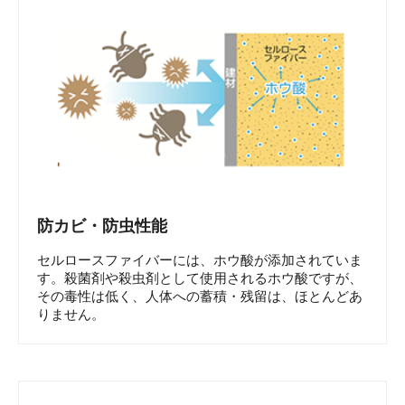
防カビ・防虫性能
セルロースファイバーには、ホウ酸が添加されていま
す。殺菌剤や殺虫剤として使用されるホウ酸ですが、
その毒性は低く、人体への蓄積・残留は、ほとんどあ
りません。