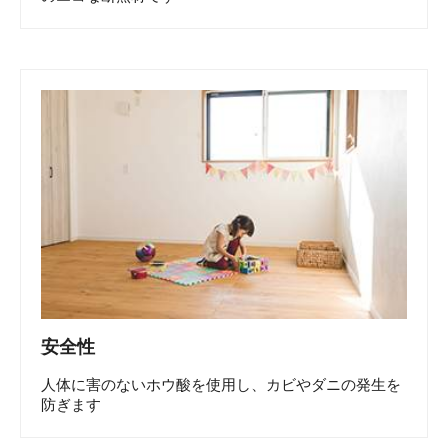
安全性
人体に害のないホウ酸を使用し、カビやダニの発生を
防ぎます