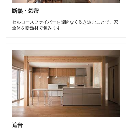
断熱・気密
セルロースファイバーを隙間なく吹き込むことで、家
全体を断熱材で包みます
遮音