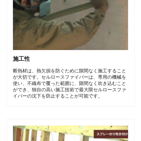
施工性
断熱材は、熱欠損を防ぐために隙間なく施工すること
が大切です。セルロースファイバーは、専用の機械を
使い、不織布で覆った範囲に、隙間なく吹き込むこと
ができ、独自の高い施工技術で最大限セルロースファ
イバーの沈下を防止することが可能です。