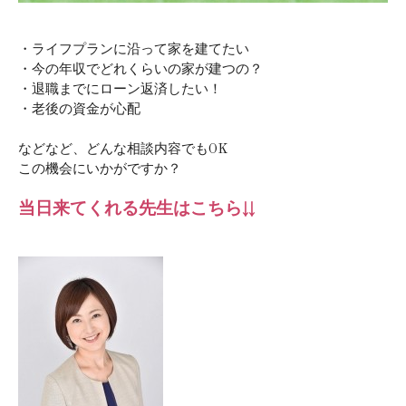
・ライフプランに沿って家を建てたい
・今の年収でどれくらいの家が建つの？
・退職までにローン返済したい！
・老後の資金が心配
などなど、どんな相談内容でもOK
この機会にいかがですか？
当日来てくれる先生はこちら↓↓