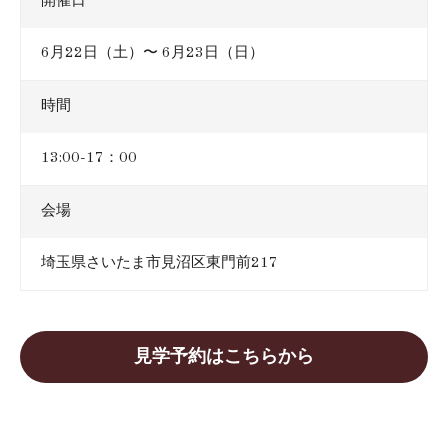
開催日
6月22日（土）〜 6月23日（日）
時間
13:00-17：00
会場
埼玉県さいたま市見沼区東門前217
見学予約はこちらから