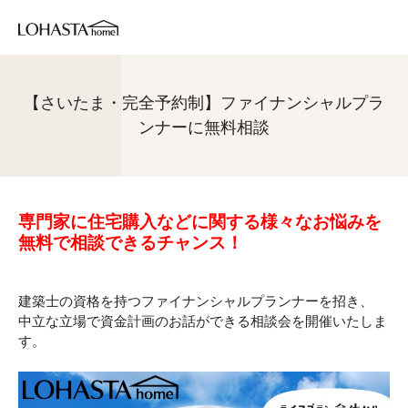
【さいたま・完全予約制】ファイナンシャルプラ
ンナーに無料相談
専門家に住宅購入などに関する様々なお悩みを
無料で相談できるチャンス！
建築士の資格を持つファイナンシャルプランナーを招き、
中立な立場で資金計画のお話ができる相談会を開催いたしま
す。