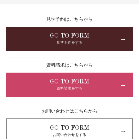
見学予約はこちらから
GO TO FORM
→
見学予約をする
資料請求はこちらから
GO TO FORM
→
資料請求をする
お問い合わせはこちらから
GO TO FORM
→
お問い合わせをする