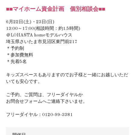
■■マイホーム資金計画 個別相談会■■
6月22日(土)・23日(日)
13:00～17:00(相談時間：約1.5時間)
＠LOHASTA homeモデルハウス
埼玉県さいたま市見沼区東門前217
＊予約制
＊参加費無料
＊先着5名
キッズスペースもありますのでお子様と一緒にお越しいただ
いても安心です。
ご予約、ご質問は、フリーダイヤルか
お問合せフォームへご連絡下さいませ。
フリーダイヤル：0120-99-3381