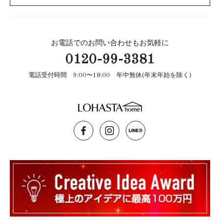
お電話でのお問い合わせもお気軽に
0120-99-3381
電話受付時間 9:00〜18:00 年中無休(年末年始を除く)