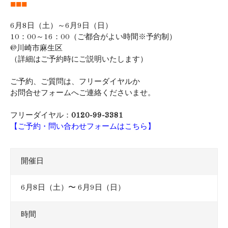
■■■
6月8日（土）～6月9日（日）
10：00～16：00（ご都合がよい時間※予約制）
@川崎市麻生区
（詳細はご予約時にご説明いたします）
ご予約、ご質問は、フリーダイヤルか
お問合せフォームへご連絡くださいませ。
フリーダイヤル：
0120-99-3381
【ご予約・問い合わせフォームはこちら】
開催日
6月8日（土）〜 6月9日（日）
時間