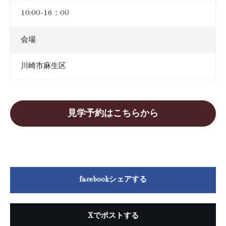
10:00-16：00
会場
川崎市麻生区
見学予約はこちらから
facebookシェアする
Xでポストする