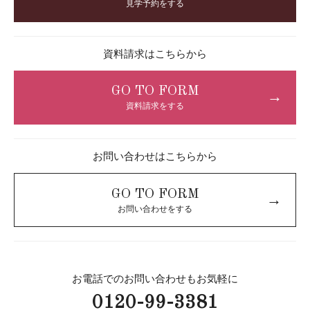
見学予約をする
資料請求はこちらから
GO TO FORM
→
資料請求をする
お問い合わせはこちらから
GO TO FORM
→
お問い合わせをする
お電話でのお問い合わせもお気軽に
0120-99-3381