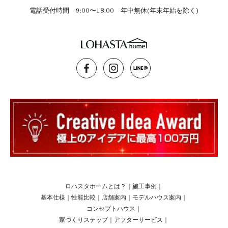
電話受付時間 9:00〜18:00 年中無休(年末年始を除く)
ロハスタホームとは？
｜
施工事例
｜
基本仕様
｜
性能比較
｜
店舗案内
｜
モデルハウス案内
｜
コンセプトハウス
｜
家づくりステップ
｜
アフターサービス
｜