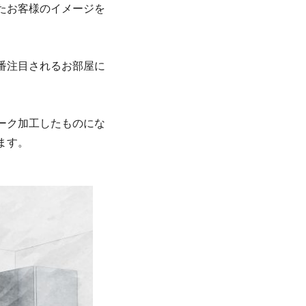
たお客様のイメージを
番注目されるお部屋に
ーク加工したものにな
ます。