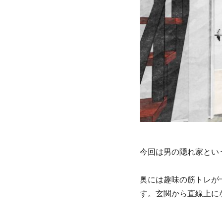
今回は男の隠れ家とい
奥には趣味の筋トレが
す。玄関から直線上に