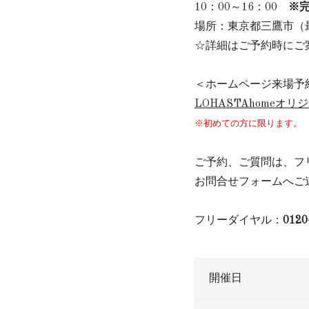
10：00～16：00
※
場所：東京都三鷹市（
☆詳細はご予約時にご
＜ホームページ来場予
LOHASTAhomeオ
※初めての方に限ります。
ご予約、ご質問は、フ
お問合せフォームへご
フリーダイヤル：
0120
開催日