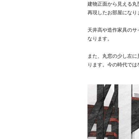
建物正面から見える丸
再現したお部屋になり
天井高や造作家具のサ
なります。
また、丸窓の少し左に
ります。今の時代では