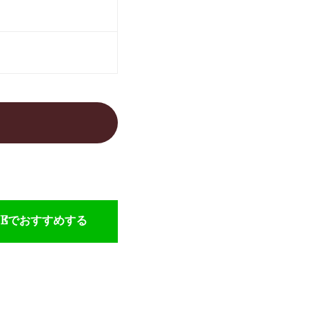
NEでおすすめする