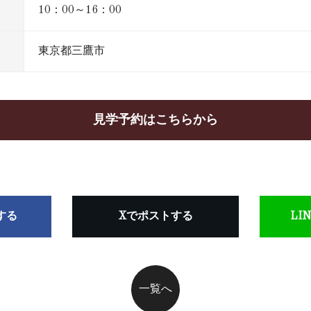
10：00～16：00
東京都三鷹市
見学予約はこちらから
アする
Xでポストする
LI
一覧へ